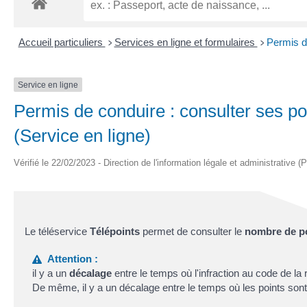
Accueil particuliers
Services en ligne et formulaires
Permis de
>
>
Service en ligne
Permis de conduire : consulter ses poi
(Service en ligne)
Vérifié le 22/02/2023 - Direction de l'information légale et administrative (
Le téléservice
Télépoints
permet de consulter le
nombre de p
Attention :
il y a un
décalage
entre le temps où l'infraction au code de la
De même, il y a un décalage entre le temps où les points sont r