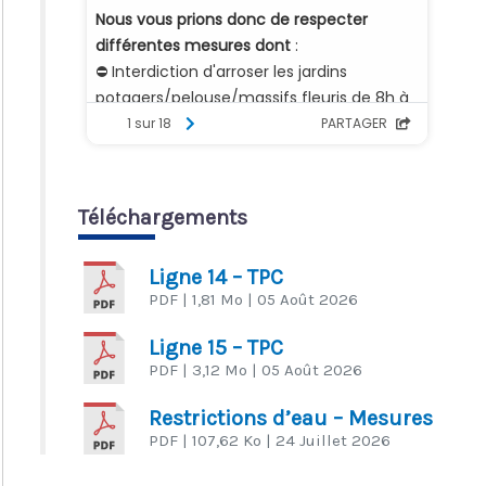
Téléchargements
Ligne 14 – TPC
PDF
| 1,81 Mo
| 05 Août 2026
Ligne 15 – TPC
PDF
| 3,12 Mo
| 05 Août 2026
Restrictions d’eau – Mesures
PDF
| 107,62 Ko
| 24 Juillet 2026