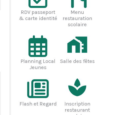
RDV passeport
Menu
& carte identité
restauration
scolaire
Planning Local
Salle des fêtes
Jeunes
Flash et Regard
Inscription
restaurant