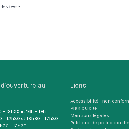
 de vitesse
 d’ouverture au
Liens
Accessibilité : non confor
Plan du site
 – 12h30 et 16h – 19h
Mentions légales
0 – 12h30 et 13h30 – 17h30
Politique de protection d
8h30 – 12h30