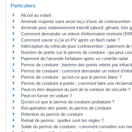
Particuliers
Alcool au volant
Amende majorée sans avoir reçu d'avis de contravention
Amende pour stationnement interdit (abusif, gênant, très 
Comment demander un relevé d'information restreint (RIR
Comment savoir si j'ai un PV après un flash radar ?
Interception du véhicule pour contravention : paiement de l
Nombre de points sur le permis de conduire : qui peut conn
Paiement de l'amende forfaitaire après un contrôle radar
Permis de conduire : barème des points retirés par infract
Permis de conduire : comment demander un relevé d'inform
Permis de conduire : qu'est-ce que le permis blanc ?
Permis de conduire à points : comment faire une réclamat
Peut-on être dispensé du port de la ceinture de sécurité ?
Peut-on fumer en voiture ?
Qu'est-ce que le permis de conduire probatoire ?
Récupération des points du permis de conduire
Rétention du permis de conduire
Retrait de permis : quelles sont les règles ?
Solde du permis de conduire : comment connaître son no