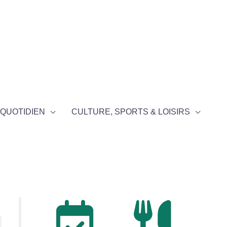
QUOTIDIEN
CULTURE, SPORTS & LOISIRS