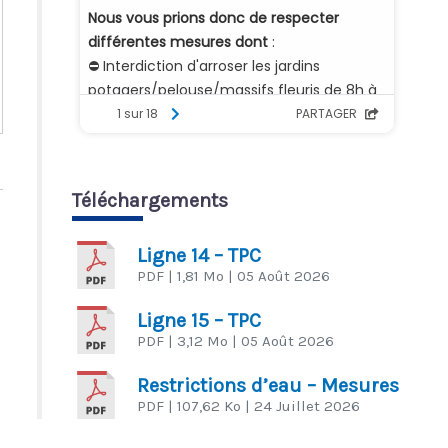
Téléchargements
Ligne 14 – TPC
PDF
| 1,81 Mo
| 05 Août 2026
Ligne 15 – TPC
PDF
| 3,12 Mo
| 05 Août 2026
Restrictions d’eau – Mesures
PDF
| 107,62 Ko
| 24 Juillet 2026