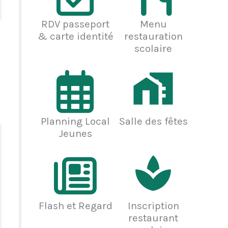
RDV passeport
Menu
& carte identité
restauration
scolaire
Planning Local
Salle des fêtes
Jeunes
Flash et Regard
Inscription
restaurant