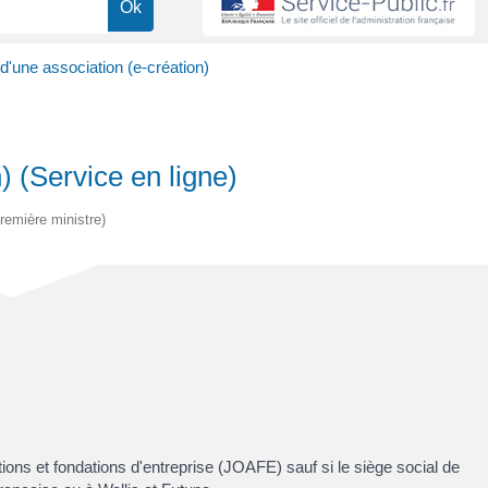
d'une association (e-création)
) (Service en ligne)
Première ministre)
tions et fondations d'entreprise (JOAFE) sauf si le siège social de