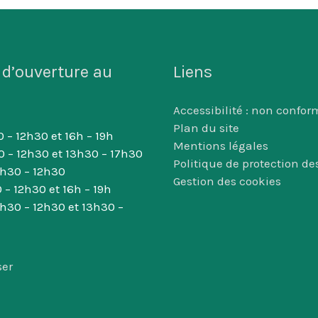
 d’ouverture au
Liens
Accessibilité : non confor
Plan du site
 – 12h30 et 16h – 19h
Mentions légales
0 – 12h30 et 13h30 – 17h30
Politique de protection d
8h30 – 12h30
Gestion des cookies
 – 12h30 et 16h – 19h
8h30 – 12h30 et 13h30 –
ser