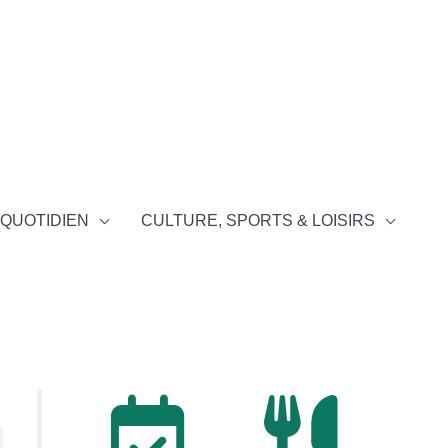
QUOTIDIEN
CULTURE, SPORTS & LOISIRS