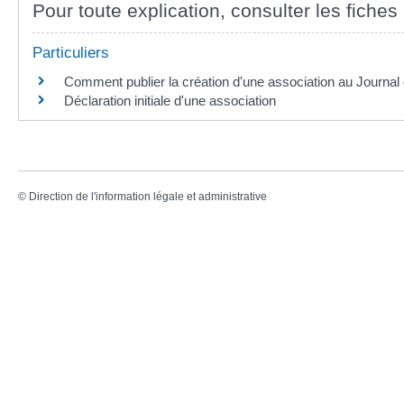
Pour toute explication, consulter les fiches 
Particuliers
Comment publier la création d'une association au Journal o
Déclaration initiale d'une association
©
Direction de l'information légale et administrative