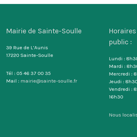
Mairie de Sainte-Soulle
Horaires
public :
39 Rue de L’Aunis
17220 Sainte-Soulle
Lundi : 8h30
Mardi : 8h3
Tél : 05 46 37 00 35
Mercredi : 
Mail :
mairie@sainte-soulle.fr
Jeudi : 8h30
Vendredi : 
16h30
Nous locali