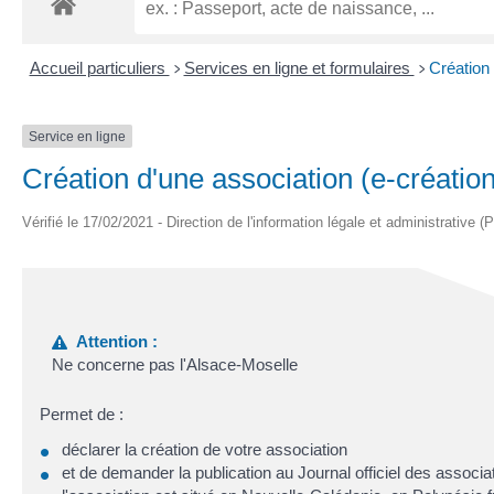
Accueil particuliers
Services en ligne et formulaires
Création 
>
>
Service en ligne
Création d'une association (e-création
Vérifié le 17/02/2021 - Direction de l'information légale et administrative (
Attention :
Ne concerne pas l'Alsace-Moselle
Permet de :
déclarer la création de votre association
et de demander la publication au Journal officiel des associa