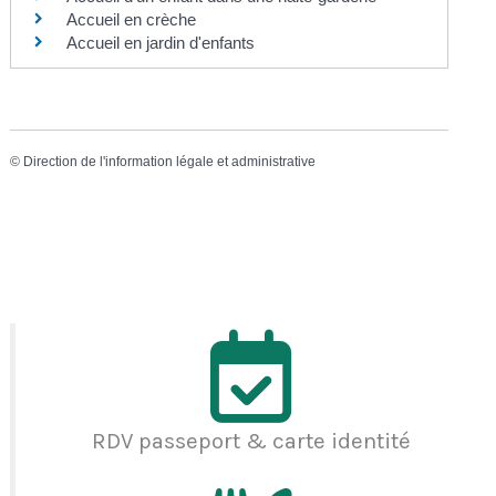
Accueil en crèche
Accueil en jardin d'enfants
©
Direction de l'information légale et administrative
RDV passeport & carte identité