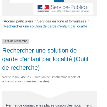
Accueil particuliers
Services en ligne et formulaires
>
>
Rechercher une solution de garde d'enfant par localité
Outil de recherche
Rechercher une solution de
garde d'enfant par localité (Outil
de recherche)
Vérifié le 06/04/2023 - Direction de l'information légale et
administrative (Première ministre)
Permet de connaître les places disponibles notamment