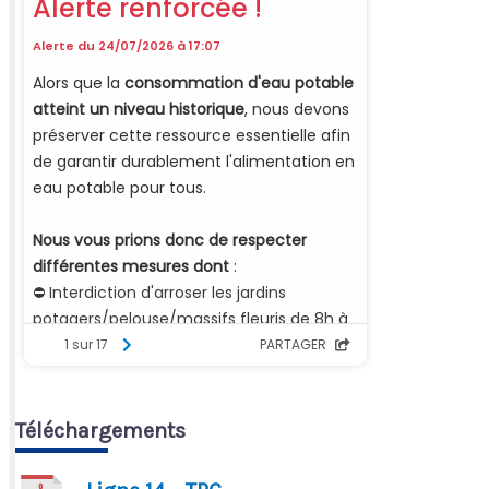
Téléchargements