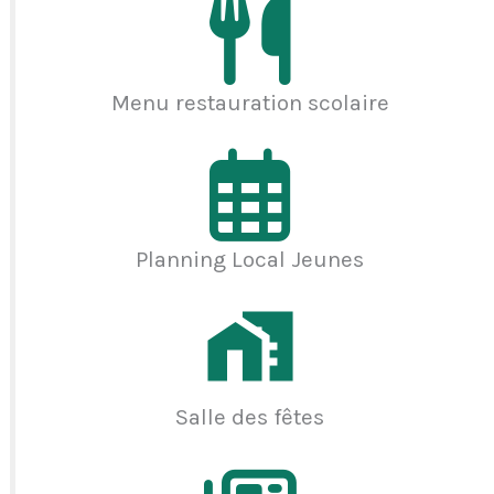
Menu restauration scolaire
Planning Local Jeunes
Salle des fêtes