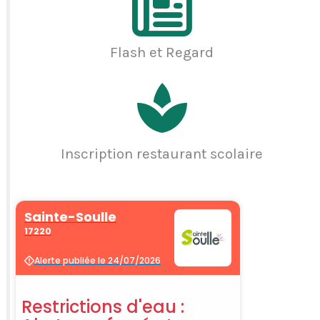
Flash et Regard
Inscription restaurant scolaire