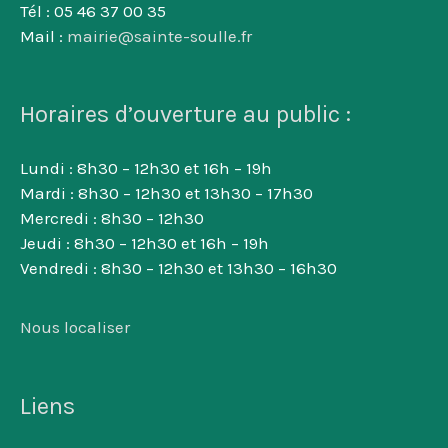
Tél : 05 46 37 00 35
Mail :
mairie@sainte-soulle.fr
Horaires d’ouverture au public :
Lundi : 8h30 – 12h30 et 16h – 19h
Mardi : 8h30 – 12h30 et 13h30 – 17h30
Mercredi : 8h30 – 12h30
Jeudi : 8h30 – 12h30 et 16h – 19h
Vendredi : 8h30 – 12h30 et 13h30 – 16h30
Nous localiser
Liens