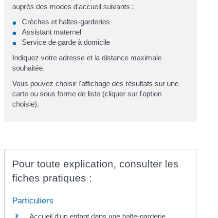
auprès des modes d'accueil suivants :
Crèches et haltes-garderies
Assistant maternel
Service de garde à domicile
Indiquez votre adresse et la distance maximale
souhaitée.
Vous pouvez choisir l'affichage des résultats sur une
carte ou sous forme de liste (cliquer sur l'option
choisie).
Pour toute explication, consulter les
fiches pratiques :
Particuliers
Accueil d'un enfant dans une halte-garderie