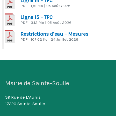
Ligne 14 – TPC
PDF
| 1,81 Mo
| 05 Août 2026
Ligne 15 – TPC
PDF
| 3,12 Mo
| 05 Août 2026
Restrictions d’eau – Mesures
PDF
| 107,62 Ko
| 24 Juillet 2026
Mairie de Sainte-Soulle
39 Rue de L’Aunis
17220 Sainte-Soulle