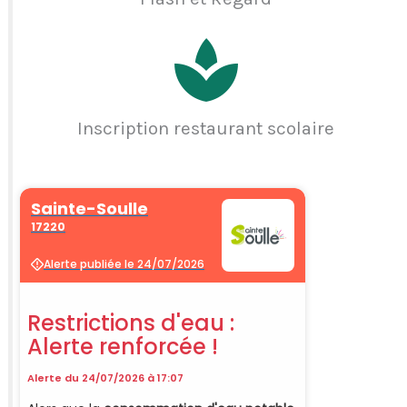
Inscription restaurant scolaire