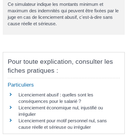
Ce simulateur indique les montants minimum et
maximum des indemnités qui peuvent être fixées par le
juge en cas de licenciement abusif, c'est-à-dire sans
cause réelle et sérieuse.
Pour toute explication, consulter les
fiches pratiques :
Particuliers
Licenciement abusif : quelles sont les
conséquences pour le salarié ?
Licenciement économique nul, injustifié ou
irrégulier
Licenciement pour motif personnel nul, sans
cause réelle et sérieuse ou irrégulier