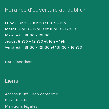
Horaires d’ouverture au public :
Lundi : 8h30 – 12h30 et 16h – 19h
Mardi : 8h30 – 12h30 et 13h30 – 17h30
Mercredi : 8h30 – 12h30
Jeudi : 8h30 – 12h30 et 16h – 19h
Vendredi : 8h30 – 12h30 et 13h30 – 16h30
Nous localiser
Liens
Accessibilité : non conforme
Plan du site
Mentions légales