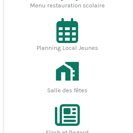
Menu restauration scolaire
Planning Local Jeunes
Salle des fêtes
Flash et Regard