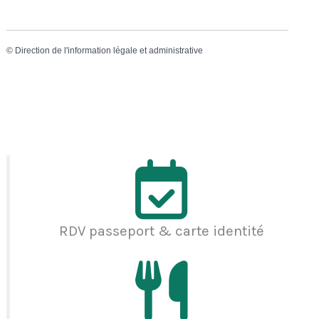
©
Direction de l'information légale et administrative
RDV passeport & carte identité