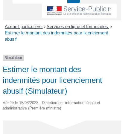
Accueil particuliers
Services en ligne et formulaires
>
>
Estimer le montant des indemnités pour licenciement
abusif
Simulateur
Estimer le montant des
indemnités pour licenciement
abusif (Simulateur)
Vérifié le 15/03/2023 - Direction de l'information légale et
administrative (Première ministre)