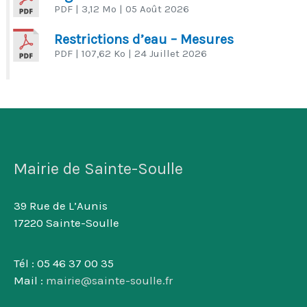
PDF
| 3,12 Mo
| 05 Août 2026
Restrictions d’eau – Mesures
PDF
| 107,62 Ko
| 24 Juillet 2026
Mairie de Sainte-Soulle
39 Rue de L’Aunis
17220 Sainte-Soulle
Tél : 05 46 37 00 35
Mail :
mairie@sainte-soulle.fr