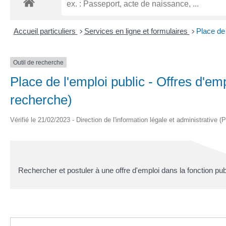
Accueil particuliers
Services en ligne et formulaires
Place de 
>
>
Outil de recherche
Place de l'emploi public - Offres d'emp
recherche)
Vérifié le 21/02/2023 - Direction de l'information légale et administrative (
Rechercher et postuler à une offre d'emploi dans la fonction pub