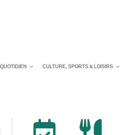
QUOTIDIEN
CULTURE, SPORTS & LOISIRS