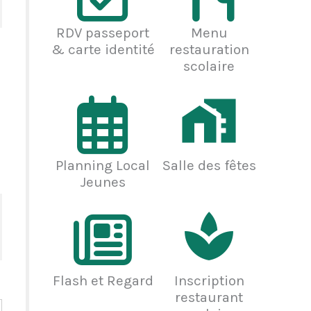
RDV passeport
Menu
& carte identité
restauration
scolaire
Planning Local
Salle des fêtes
Jeunes
Flash et Regard
Inscription
restaurant