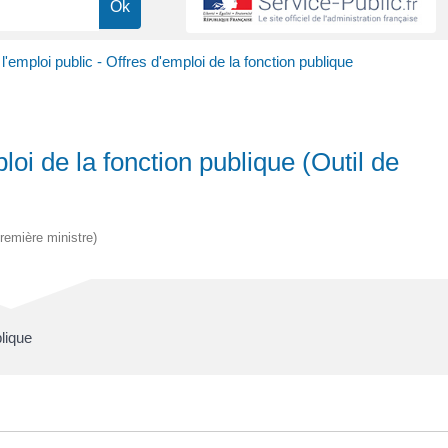
l'emploi public - Offres d'emploi de la fonction publique
loi de la fonction publique (Outil de
Première ministre)
lique