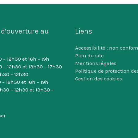
 d’ouverture au
Liens
Accessibilité : non confor
Plan du site
 – 12h30 et 16h – 19h
Mentions légales
0 – 12h30 et 13h30 – 17h30
Politique de protection d
8h30 – 12h30
Gestion des cookies
 – 12h30 et 16h – 19h
8h30 – 12h30 et 13h30 –
ser