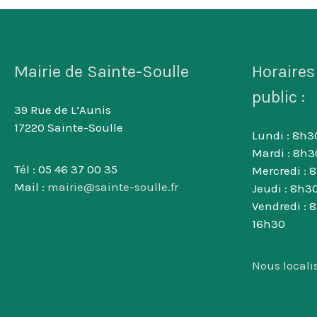
Mairie de Sainte-Soulle
Horaires
public :
39 Rue de L’Aunis
17220 Sainte-Soulle
Lundi : 8h30
Mardi : 8h3
Tél : 05 46 37 00 35
Mercredi : 
Mail :
mairie@sainte-soulle.fr
Jeudi : 8h30
Vendredi : 
16h30
Nous locali