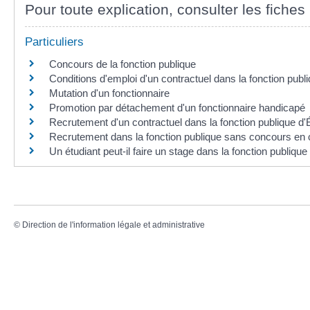
Pour toute explication, consulter les fiches 
Particuliers
Concours de la fonction publique
Conditions d'emploi d'un contractuel dans la fonction publ
Mutation d'un fonctionnaire
Promotion par détachement d'un fonctionnaire handicapé
Recrutement d'un contractuel dans la fonction publique d'
Recrutement dans la fonction publique sans concours en 
Un étudiant peut-il faire un stage dans la fonction publique
©
Direction de l'information légale et administrative