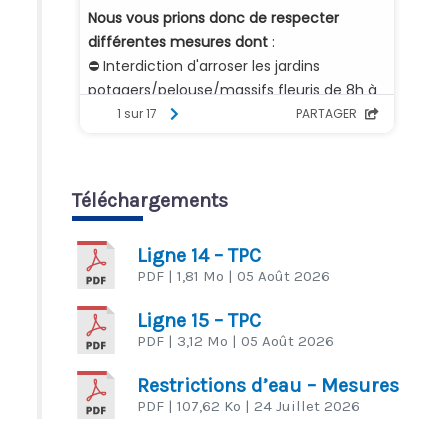
Téléchargements
Ligne 14 – TPC
PDF
| 1,81 Mo
| 05 Août 2026
Ligne 15 – TPC
PDF
| 3,12 Mo
| 05 Août 2026
Restrictions d’eau – Mesures
PDF
| 107,62 Ko
| 24 Juillet 2026