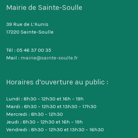
Mairie de Sainte-Soulle
39 Rue de L’Aunis
17220 Sainte-Soulle
Tél : 05 46 37 00 35
Mail :
mairie@sainte-soulle.fr
Horaires d’ouverture au public :
Lundi : 8h30 – 12h30 et 16h – 19h
Mardi : 8h30 – 12h30 et 13h30 – 17h30
Mercredi : 8h30 – 12h30
Jeudi : 8h30 – 12h30 et 16h – 19h
Vendredi : 8h30 – 12h30 et 13h30 – 16h30