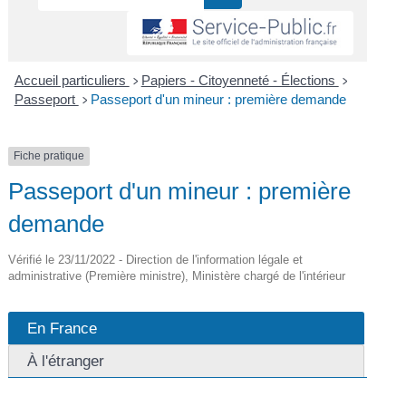
Accueil particuliers
Papiers - Citoyenneté - Élections
>
>
Passeport
Passeport d'un mineur : première demande
>
Fiche pratique
Passeport d'un mineur : première
demande
Vérifié le 23/11/2022 - Direction de l'information légale et
administrative (Première ministre), Ministère chargé de l'intérieur
En France
À l'étranger