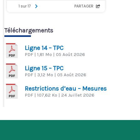
Téléchargements
Ligne 14 – TPC
PDF
| 1,81 Mo
| 05 Août 2026
Ligne 15 – TPC
PDF
| 3,12 Mo
| 05 Août 2026
Restrictions d’eau – Mesures
PDF
| 107,62 Ko
| 24 Juillet 2026