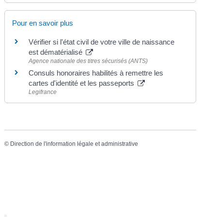
Pour en savoir plus
Vérifier si l'état civil de votre ville de naissance
est dématérialisé
Agence nationale des titres sécurisés (ANTS)
Consuls honoraires habilités à remettre les
cartes d'identité et les passeports
Legifrance
©
Direction de l'information légale et administrative