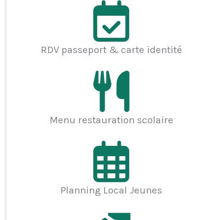
RDV passeport & carte identité
Menu restauration scolaire
Planning Local Jeunes