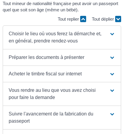
Tout mineur de nationalité française peut avoir un passeport
quel que soit son âge (même un bébé).
Tout replier
Tout déplier
Choisir le lieu où vous ferez la démarche et,
en général, prendre rendez-vous
Préparer les documents à présenter
Acheter le timbre fiscal sur internet
Vous rendre au lieu que vous avez choisi
pour faire la demande
Suivre l'avancement de la fabrication du
passeport