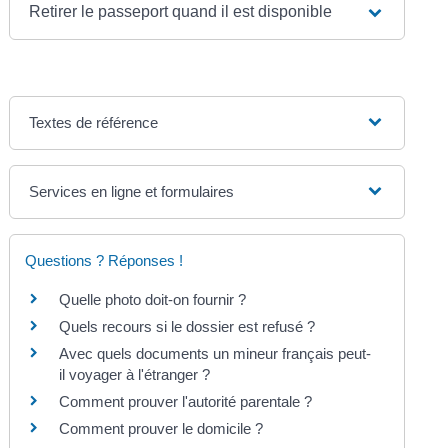
Retirer le passeport quand il est disponible
Textes de référence
Services en ligne et formulaires
Questions ? Réponses !
Quelle photo doit-on fournir ?
Quels recours si le dossier est refusé ?
Avec quels documents un mineur français peut-
il voyager à l'étranger ?
Comment prouver l'autorité parentale ?
Comment prouver le domicile ?