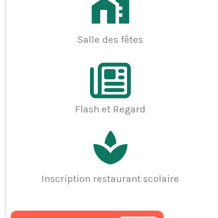
Salle des fêtes
Flash et Regard
Inscription restaurant scolaire