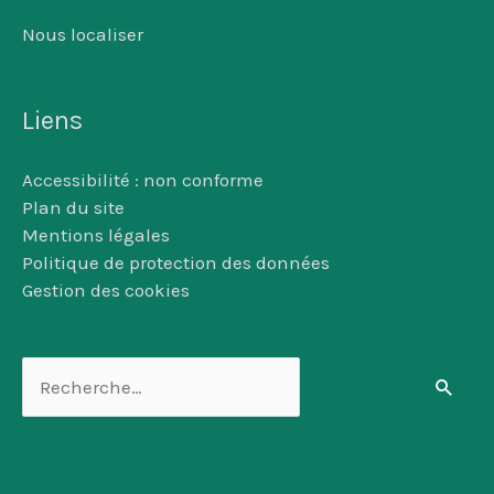
Nous localiser
Liens
Accessibilité : non conforme
Plan du site
Mentions légales
Politique de protection des données
Gestion des cookies
Rechercher :