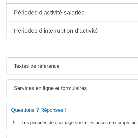
Périodes d'activité salariée
Périodes d'interruption d'activité
Textes de référence
Services en ligne et formulaires
Questions ? Réponses !
Les périodes de chômage sont-elles prises en compte pour 