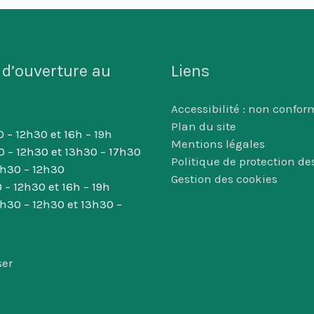
 d’ouverture au
Liens
Accessibilité : non confor
Plan du site
 – 12h30 et 16h – 19h
Mentions légales
0 – 12h30 et 13h30 – 17h30
Politique de protection d
8h30 – 12h30
Gestion des cookies
 – 12h30 et 16h – 19h
8h30 – 12h30 et 13h30 –
ser