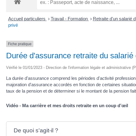
Accueil particuliers
Travail - Formation
Retraite d'un salarié 
>
>
privé
Fiche pratique
Durée d'assurance retraite du salarié 
Vérifié le 01/01/2023 - Direction de l'information légale et administrative (
La durée d'assurance comprend les périodes d'activité professionnel
majoration d'assurance accordés en fonction de certaines situatio
taux de la pension et de déterminer si le montant de la pension fait
Vidéo - Ma carrière et mes droits retraite en un coup d’œil
De quoi s'agit-il ?