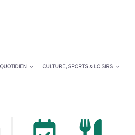
QUOTIDIEN
CULTURE, SPORTS & LOISIRS