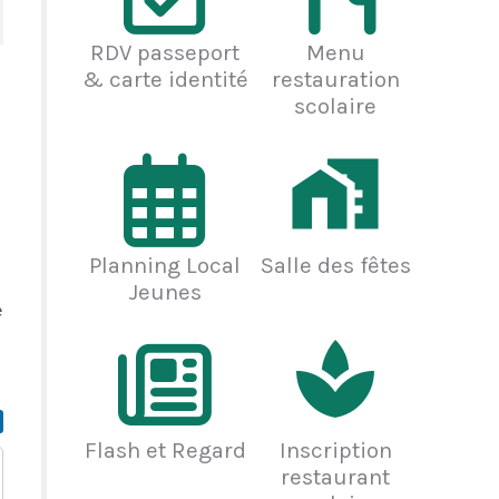
RDV passeport
Menu
& carte identité
restauration
scolaire
Planning Local
Salle des fêtes
Jeunes
e
Flash et Regard
Inscription
restaurant