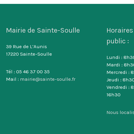
Mairie de Sainte-Soulle
Horaires
public :
39 Rue de L’Aunis
17220 Sainte-Soulle
Lundi : 8h30
Mardi : 8h3
Tél : 05 46 37 00 35
Mercredi : 
Mail :
mairie@sainte-soulle.fr
Jeudi : 8h30
Vendredi : 
16h30
Nous locali