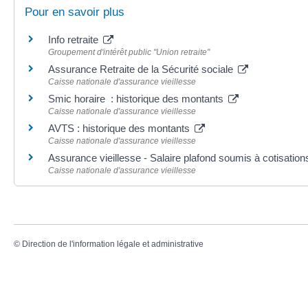
Pour en savoir plus
Info retraite
Groupement d'intérêt public "Union retraite"
Assurance Retraite de la Sécurité sociale
Caisse nationale d'assurance vieillesse
Smic horaire : historique des montants
Caisse nationale d'assurance vieillesse
AVTS : historique des montants
Caisse nationale d'assurance vieillesse
Assurance vieillesse - Salaire plafond soumis à cotisatio
Caisse nationale d'assurance vieillesse
©
Direction de l'information légale et administrative