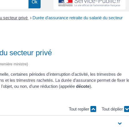
du secteur privé
Durée d'assurance retraite du salarié du secteur
>
du secteur privé
Première ministre)
le, certaines périodes d'interruption d'activité, les trimestres de
ns et les trimestres rachetés. La durée d'assurance permet de fixer l
 l'objet, ou non, d'une réduction (appelée
décote
).
Tout replier
Tout déplier