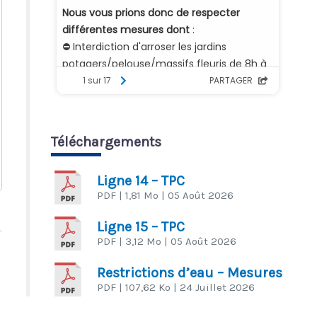
Téléchargements
Ligne 14 – TPC
PDF
| 1,81 Mo
| 05 Août 2026
Ligne 15 – TPC
PDF
| 3,12 Mo
| 05 Août 2026
Restrictions d’eau – Mesures
PDF
| 107,62 Ko
| 24 Juillet 2026