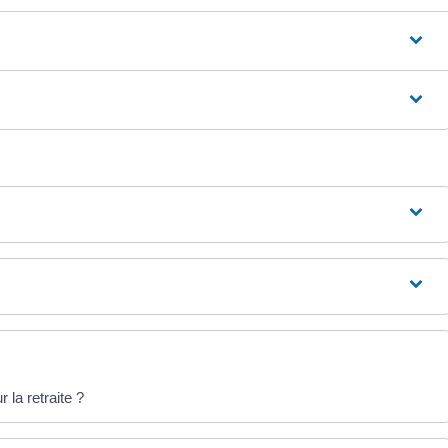
la retraite ?