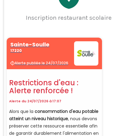
Inscription restaurant scolaire