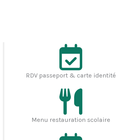
RDV passeport & carte identité
Menu restauration scolaire