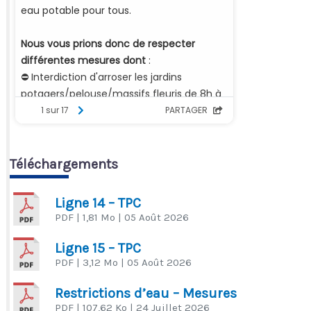
Téléchargements
Ligne 14 – TPC
PDF
| 1,81 Mo
| 05 Août 2026
Ligne 15 – TPC
PDF
| 3,12 Mo
| 05 Août 2026
Restrictions d’eau – Mesures
PDF
| 107,62 Ko
| 24 Juillet 2026