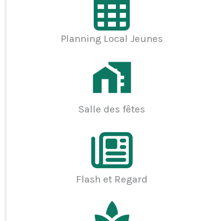
Planning Local Jeunes
Salle des fêtes
Flash et Regard