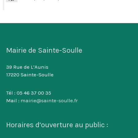
Mairie de Sainte-Soulle
39 Rue de L’Aunis
17220 Sainte-Soulle
Tél : 05 46 37 00 35
Mail :
mairie@sainte-soulle.fr
Horaires d’ouverture au public :