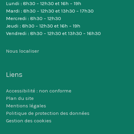
Lundi : 8h30 – 12h30 et 16h – 19h
Mardi : 8h30 – 12h30 et 13h30 – 17h30
Mercredi : 8h30 – 12h30
Jeudi : 8h30 – 12h30 et 16h – 19h
Vendredi : 8h30 – 12h30 et 13h30 – 16h30
Nous localiser
Liens
Accessibilité : non conforme
Plan du site
Mentions légales
Politique de protection des données
Gestion des cookies