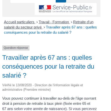
Accueil particuliers
Travail - Formation
Retraite d'un
>
>
salarié du secteur privé
Travailler après 67 ans : quelles
>
conséquences pour la retraite du salarié ?
Question-réponse
Travailler après 67 ans : quelles
conséquences pour la retraite du
salarié ?
Vérifié le 13/08/2020 - Direction de l'information légale et
administrative (Première ministre)
Vous pouvez continuer à travailler au-delà de l'âge ouvrant
droit à pension de retraite à taux plein (fixée entre 65 et
67 ans selon votre année de naissance). Si vous percevez