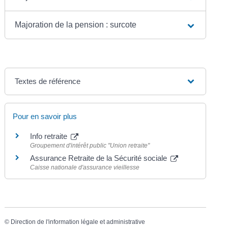
Majoration de la pension : surcote
Textes de référence
Pour en savoir plus
Info retraite
Groupement d'intérêt public "Union retraite"
Assurance Retraite de la Sécurité sociale
Caisse nationale d'assurance vieillesse
©
Direction de l'information légale et administrative