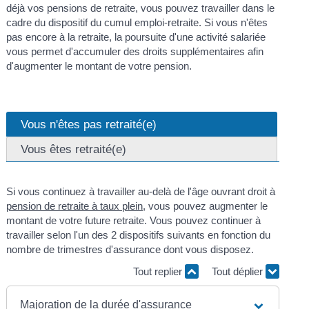
déjà vos pensions de retraite, vous pouvez travailler dans le
cadre du dispositif du cumul emploi-retraite. Si vous n'êtes
pas encore à la retraite, la poursuite d'une activité salariée
vous permet d'accumuler des droits supplémentaires afin
d'augmenter le montant de votre pension.
Vous n'êtes pas retraité(e)
Vous êtes retraité(e)
Si vous continuez à travailler au-delà de l'âge ouvrant droit à
pension de retraite à taux plein
, vous pouvez augmenter le
montant de votre future retraite. Vous pouvez continuer à
travailler selon l'un des 2 dispositifs suivants en fonction du
nombre de trimestres d'assurance dont vous disposez.
Tout replier
Tout déplier
Majoration de la durée d'assurance