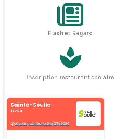
Flash et Regard
Inscription restaurant scolaire