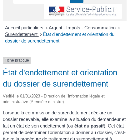
Accueil particuliers
Argent - Impôts - Consommation
>
>
Surendettement
État d'endettement et orientation du
>
dossier de surendettement
Fiche pratique
État d'endettement et orientation
du dossier de surendettement
Vérifié le 01/01/2023 - Direction de l'information légale et
administrative (Première ministre)
Lorsque la commission de surendettement déclare un
dossier recevable, elle examine la situation du demandeur et
fait un état de son endettement (ou
état du passif
). Cet état
permet de déterminer l'orientation à donner au dossier, c'est-
à-dire la procédure de traitement du surendettement à