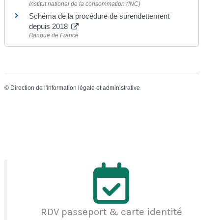
Institut national de la consommation (INC)
Schéma de la procédure de surendettement
depuis 2018
Banque de France
©
Direction de l'information légale et administrative
RDV passeport & carte identité