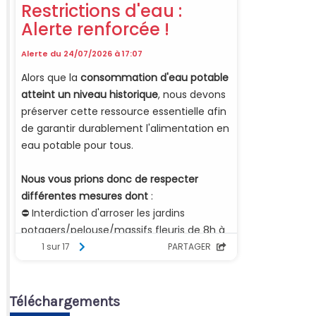
Téléchargements