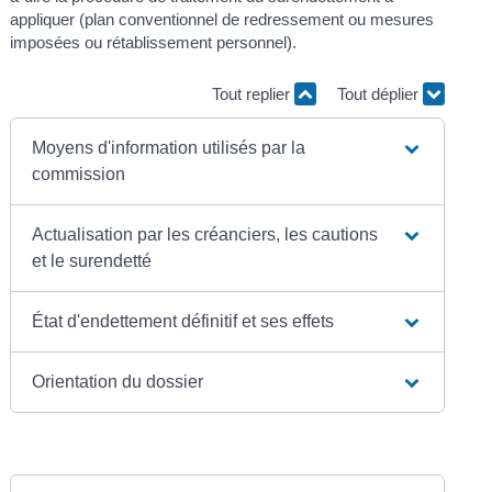
appliquer (plan conventionnel de redressement ou mesures
imposées ou rétablissement personnel).
Tout replier
Tout déplier
Moyens d'information utilisés par la
commission
Actualisation par les créanciers, les cautions
et le surendetté
État d'endettement définitif et ses effets
Orientation du dossier