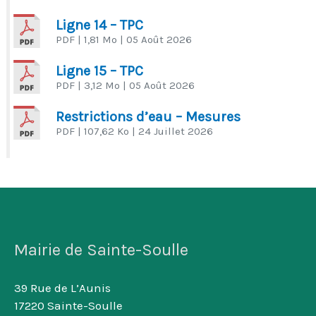
Ligne 14 – TPC
PDF
| 1,81 Mo
| 05 Août 2026
Ligne 15 – TPC
PDF
| 3,12 Mo
| 05 Août 2026
Restrictions d’eau – Mesures
PDF
| 107,62 Ko
| 24 Juillet 2026
Mairie de Sainte-Soulle
39 Rue de L’Aunis
17220 Sainte-Soulle