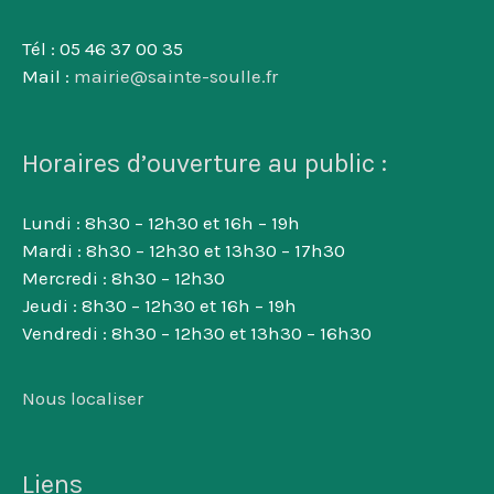
Tél : 05 46 37 00 35
Mail :
mairie@sainte-soulle.fr
Horaires d’ouverture au public :
Lundi : 8h30 – 12h30 et 16h – 19h
Mardi : 8h30 – 12h30 et 13h30 – 17h30
Mercredi : 8h30 – 12h30
Jeudi : 8h30 – 12h30 et 16h – 19h
Vendredi : 8h30 – 12h30 et 13h30 – 16h30
Nous localiser
Liens