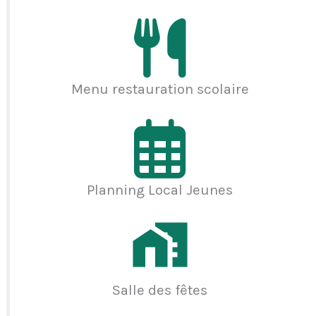
Menu restauration scolaire
Planning Local Jeunes
Salle des fêtes