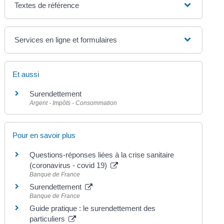
Textes de référence
Services en ligne et formulaires
Et aussi
Surendettement
Argent - Impôts - Consommation
Pour en savoir plus
Questions-réponses liées à la crise sanitaire
(coronavirus - covid 19)
Banque de France
Surendettement
Banque de France
Guide pratique : le surendettement des
particuliers