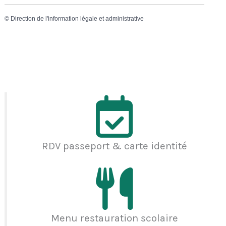
©
Direction de l'information légale et administrative
RDV passeport & carte identité
Menu restauration scolaire