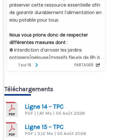
Téléchargements
Ligne 14 – TPC
PDF
| 1,81 Mo
| 05 Août 2026
Ligne 15 – TPC
PDF
| 3,12 Mo
| 05 Août 2026