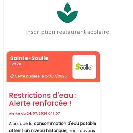
Inscription restaurant scolaire