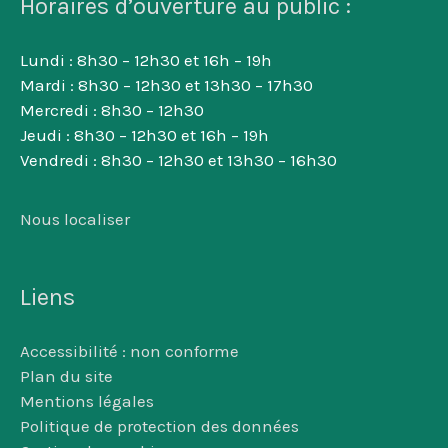
Horaires d’ouverture au public :
Lundi : 8h30 – 12h30 et 16h – 19h
Mardi : 8h30 – 12h30 et 13h30 – 17h30
Mercredi : 8h30 – 12h30
Jeudi : 8h30 – 12h30 et 16h – 19h
Vendredi : 8h30 – 12h30 et 13h30 – 16h30
Nous localiser
Liens
Accessibilité : non conforme
Plan du site
Mentions légales
Politique de protection des données