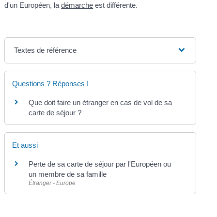
d'un Européen, la
démarche
est différente.
Textes de référence
Questions ? Réponses !
Que doit faire un étranger en cas de vol de sa
carte de séjour ?
Et aussi
Perte de sa carte de séjour par l'Européen ou
un membre de sa famille
Étranger - Europe