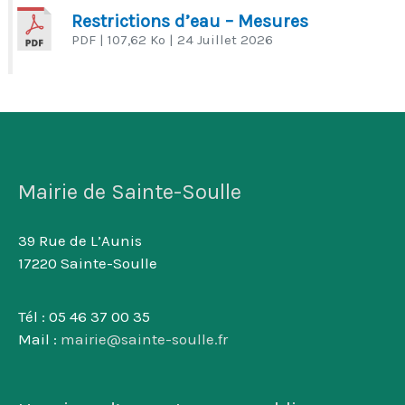
Restrictions d’eau – Mesures
PDF
| 107,62 Ko
| 24 Juillet 2026
Mairie de Sainte-Soulle
39 Rue de L’Aunis
17220 Sainte-Soulle
Tél : 05 46 37 00 35
Mail :
mairie@sainte-soulle.fr