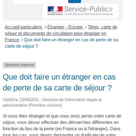
Accueil particuliers
Étranger - Europe
Titres, carte de
>
>
séjour et documents de circulation pour étranger en
France
Que doit faire un étranger en cas de perte de sa
>
carte de séjour ?
Question-réponse
Que doit faire un étranger en cas
de perte de sa carte de séjour ?
Vérifié le 13/09/2021 - Direction de l'information légale et
administrative (Première ministre)
Si vous êtes étranger et que vous avez perdu votre carte de
séjour, vous devez effectuer des démarches différentes en
fonction du lieu de la perte (en France ou à l'étranger). Dans
tous les cas, vous devez demander un
duplicata
de votre