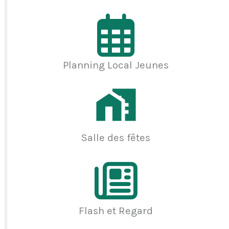
Planning Local Jeunes
Salle des fêtes
Flash et Regard