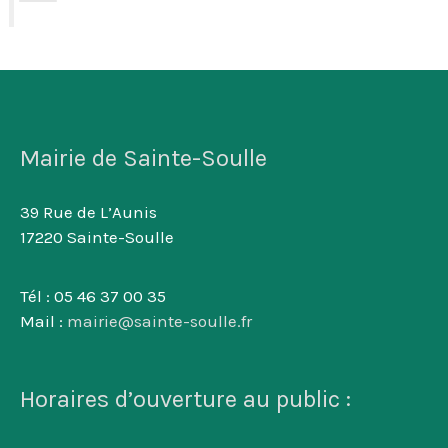
Mairie de Sainte-Soulle
39 Rue de L’Aunis
17220 Sainte-Soulle
Tél : 05 46 37 00 35
Mail :
mairie@sainte-soulle.fr
Horaires d’ouverture au public :