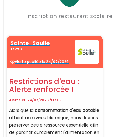
Inscription restaurant scolaire