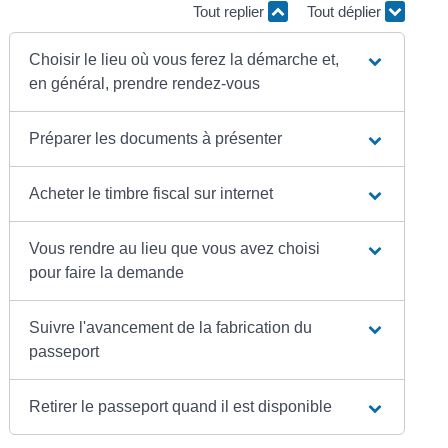
Tout replier
Tout déplier
Choisir le lieu où vous ferez la démarche et,
en général, prendre rendez-vous
Préparer les documents à présenter
Acheter le timbre fiscal sur internet
Vous rendre au lieu que vous avez choisi
pour faire la demande
Suivre l'avancement de la fabrication du
passeport
Retirer le passeport quand il est disponible