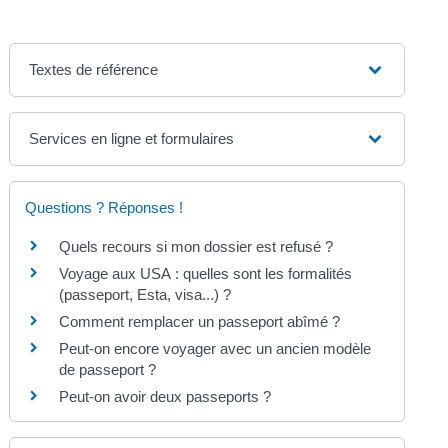
Textes de référence
Services en ligne et formulaires
Questions ? Réponses !
Quels recours si mon dossier est refusé ?
Voyage aux USA : quelles sont les formalités
(passeport, Esta, visa...) ?
Comment remplacer un passeport abîmé ?
Peut-on encore voyager avec un ancien modèle
de passeport ?
Peut-on avoir deux passeports ?