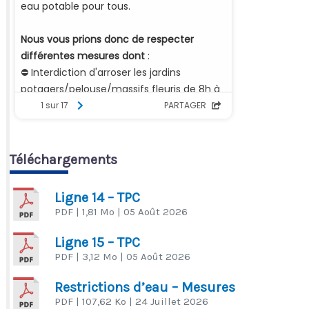
Téléchargements
Ligne 14 – TPC
PDF
| 1,81 Mo
| 05 Août 2026
Ligne 15 – TPC
PDF
| 3,12 Mo
| 05 Août 2026
Restrictions d’eau – Mesures
PDF
| 107,62 Ko
| 24 Juillet 2026