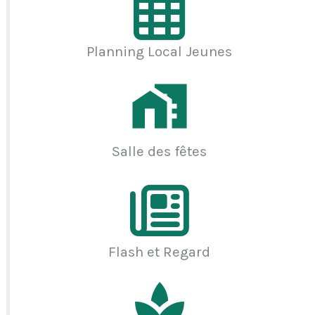
Planning Local Jeunes
Salle des fêtes
Flash et Regard