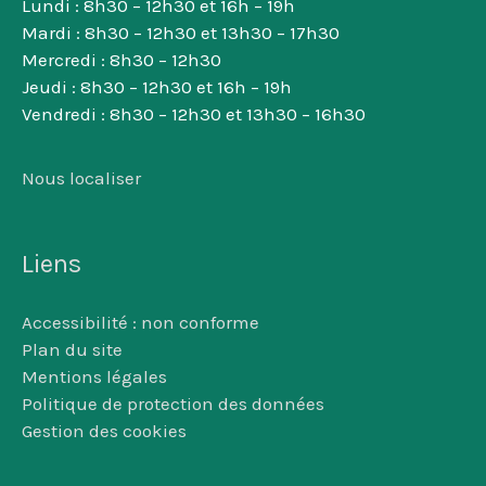
Lundi : 8h30 – 12h30 et 16h – 19h
Mardi : 8h30 – 12h30 et 13h30 – 17h30
Mercredi : 8h30 – 12h30
Jeudi : 8h30 – 12h30 et 16h – 19h
Vendredi : 8h30 – 12h30 et 13h30 – 16h30
Nous localiser
Liens
Accessibilité : non conforme
Plan du site
Mentions légales
Politique de protection des données
Gestion des cookies