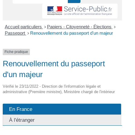
Accueil particuliers
Papiers - Citoyenneté - Élections
>
>
Passeport
Renouvellement du passeport d'un majeur
>
Fiche pratique
Renouvellement du passeport
d'un majeur
Vérifié le 23/11/2022 - Direction de l'information légale et
administrative (Première ministre), Ministère chargé de l'intérieur
En France
À l'étranger