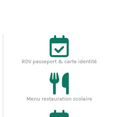
RDV passeport & carte identité
Menu restauration scolaire