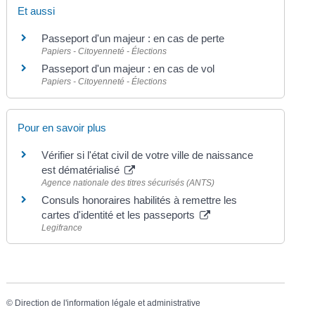
Et aussi
Passeport d'un majeur : en cas de perte
Papiers - Citoyenneté - Élections
Passeport d'un majeur : en cas de vol
Papiers - Citoyenneté - Élections
Pour en savoir plus
Vérifier si l'état civil de votre ville de naissance
est dématérialisé
Agence nationale des titres sécurisés (ANTS)
Consuls honoraires habilités à remettre les
cartes d'identité et les passeports
Legifrance
©
Direction de l'information légale et administrative