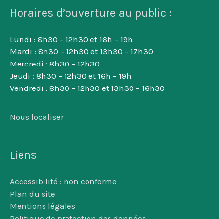
Horaires d’ouverture au public :
Lundi : 8h30 – 12h30 et 16h – 19h
Mardi : 8h30 – 12h30 et 13h30 – 17h30
Mercredi : 8h30 – 12h30
Jeudi : 8h30 – 12h30 et 16h – 19h
Vendredi : 8h30 – 12h30 et 13h30 – 16h30
Nous localiser
Liens
Accessibilité : non conforme
Plan du site
Mentions légales
Politique de protection des données