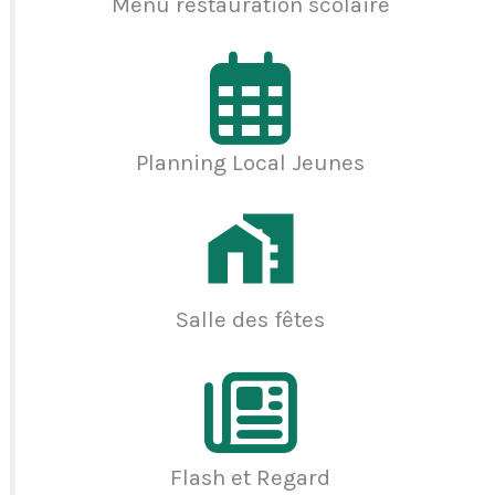
Menu restauration scolaire
Planning Local Jeunes
Salle des fêtes
Flash et Regard