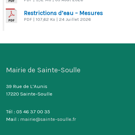
Restrictions d’eau – Mesures
PDF
| 107,62 Ko
| 24 Juillet 2026
Mairie de Sainte-Soulle
39 Rue de L’Aunis
17220 Sainte-Soulle
Tél : 05 46 37 00 35
Mail :
mairie@sainte-soulle.fr