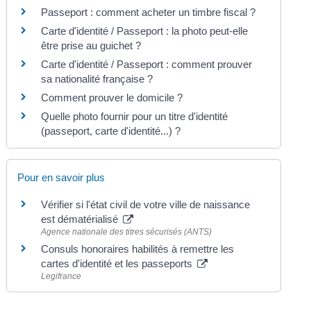
Passeport : comment acheter un timbre fiscal ?
Carte d'identité / Passeport : la photo peut-elle
être prise au guichet ?
Carte d'identité / Passeport : comment prouver
sa nationalité française ?
Comment prouver le domicile ?
Quelle photo fournir pour un titre d'identité
(passeport, carte d'identité...) ?
Pour en savoir plus
Vérifier si l'état civil de votre ville de naissance
est dématérialisé
Agence nationale des titres sécurisés (ANTS)
Consuls honoraires habilités à remettre les
cartes d'identité et les passeports
Legifrance