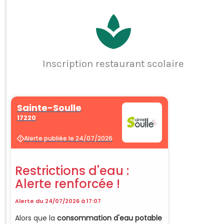
Inscription restaurant scolaire