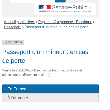
Accueil particuliers
Papiers - Citoyenneté - Élections
>
>
Passeport
Passeport d'un mineur : en cas de perte
>
Fiche pratique
Passeport d'un mineur : en cas
de perte
Vérifié le 23/11/2022 - Direction de l'information légale et
administrative (Première ministre)
En France
À l'étranger