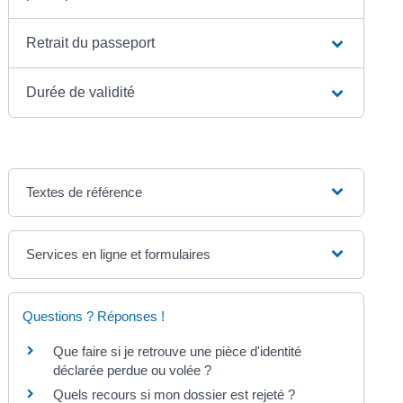
Retrait du passeport
Durée de validité
Textes de référence
Services en ligne et formulaires
Questions ? Réponses !
Que faire si je retrouve une pièce d'identité
déclarée perdue ou volée ?
Quels recours si mon dossier est rejeté ?