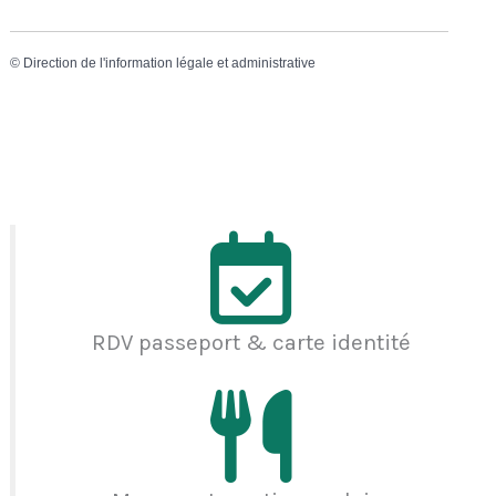
©
Direction de l'information légale et administrative
RDV passeport & carte identité