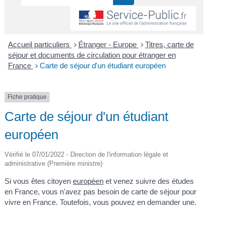
Accueil particuliers
Étranger - Europe
Titres, carte de
>
>
séjour et documents de circulation pour étranger en
France
Carte de séjour d'un étudiant européen
>
Fiche pratique
Carte de séjour d'un étudiant
européen
Vérifié le 07/01/2022 - Direction de l'information légale et
administrative (Première ministre)
Si vous êtes citoyen
européen
et venez suivre des études
en France, vous n'avez pas besoin de carte de séjour pour
vivre en France. Toutefois, vous pouvez en demander une.