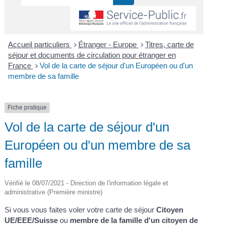
Accueil particuliers
Étranger - Europe
Titres, carte de
>
>
séjour et documents de circulation pour étranger en
France
Vol de la carte de séjour d'un Européen ou d'un
>
membre de sa famille
Fiche pratique
Vol de la carte de séjour d'un
Européen ou d'un membre de sa
famille
Vérifié le 08/07/2021 - Direction de l'information légale et
administrative (Première ministre)
Si vous vous faites voler votre carte de séjour
Citoyen
UE/EEE/Suisse
ou
membre de la famille d'un citoyen de