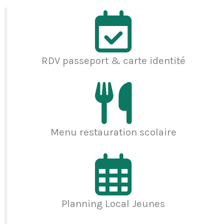
RDV passeport & carte identité
Menu restauration scolaire
Planning Local Jeunes