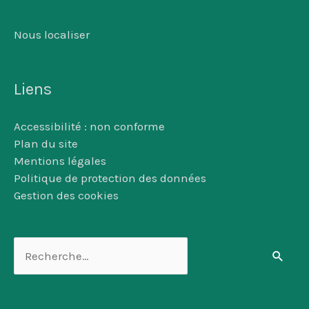
Nous localiser
Liens
Accessibilité : non conforme
Plan du site
Mentions légales
Politique de protection des données
Gestion des cookies
Rechercher :