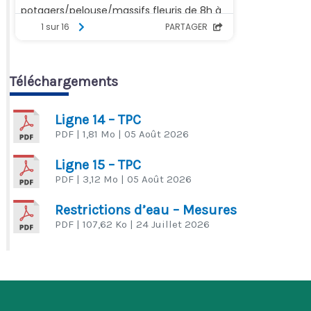
Téléchargements
Ligne 14 – TPC
PDF
| 1,81 Mo
| 05 Août 2026
Ligne 15 – TPC
PDF
| 3,12 Mo
| 05 Août 2026
Restrictions d’eau – Mesures
PDF
| 107,62 Ko
| 24 Juillet 2026