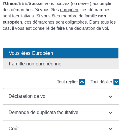
l'Union/EEE/Suisse
, vous pouvez (ou devez) accomplir
des démarches. Si vous êtes
européen
, ces démarches
sont facultatives. Si vous êtes membre de famille
non
européen
, ces démarches sont obligatoires. Dans tous les
cas, il vous est conseillé de faire une déclaration de vol.
Vous êtes Européen
Famille non européenne
Tout replier
Tout déplier
Déclaration de vol
Demande de duplicata facultative
Coût