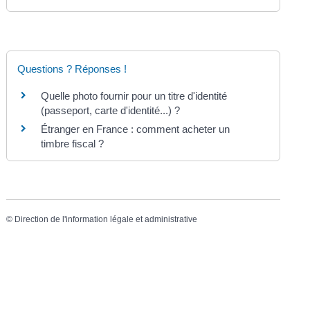
Questions ? Réponses !
Quelle photo fournir pour un titre d'identité
(passeport, carte d'identité...) ?
Étranger en France : comment acheter un
timbre fiscal ?
©
Direction de l'information légale et administrative