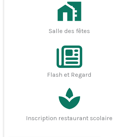
Salle des fêtes
Flash et Regard
Inscription restaurant scolaire