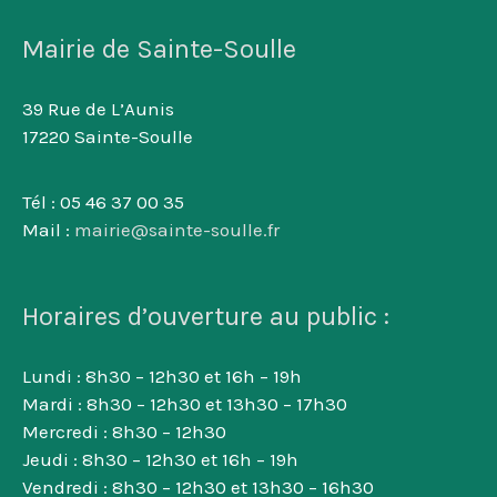
Mairie de Sainte-Soulle
39 Rue de L’Aunis
17220 Sainte-Soulle
Tél : 05 46 37 00 35
Mail :
mairie@sainte-soulle.fr
Horaires d’ouverture au public :
Lundi : 8h30 – 12h30 et 16h – 19h
Mardi : 8h30 – 12h30 et 13h30 – 17h30
Mercredi : 8h30 – 12h30
Jeudi : 8h30 – 12h30 et 16h – 19h
Vendredi : 8h30 – 12h30 et 13h30 – 16h30