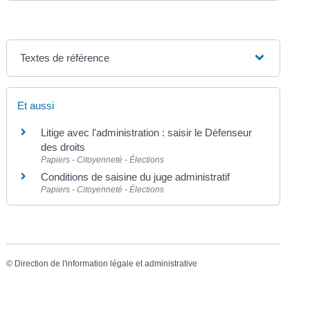
Textes de référence
Et aussi
Litige avec l'administration : saisir le Défenseur
des droits
Papiers - Citoyenneté - Élections
Conditions de saisine du juge administratif
Papiers - Citoyenneté - Élections
©
Direction de l'information légale et administrative