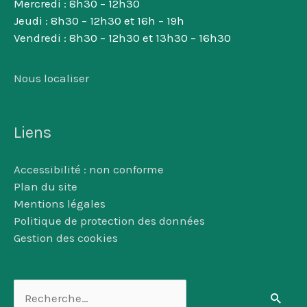
Mercredi : 8h30 – 12h30
Jeudi : 8h30 – 12h30 et 16h – 19h
Vendredi : 8h30 – 12h30 et 13h30 – 16h30
Nous localiser
Liens
Accessibilité : non conforme
Plan du site
Mentions légales
Politique de protection des données
Gestion des cookies
Rechercher :