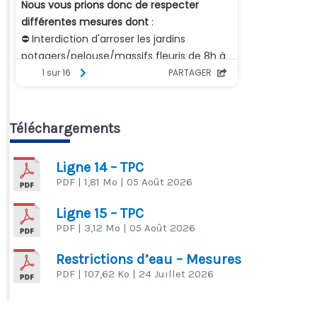
Téléchargements
Ligne 14 – TPC
PDF
| 1,81 Mo
| 05 Août 2026
Ligne 15 – TPC
PDF
| 3,12 Mo
| 05 Août 2026
Restrictions d’eau – Mesures
PDF
| 107,62 Ko
| 24 Juillet 2026