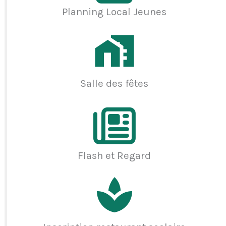
Planning Local Jeunes
Salle des fêtes
Flash et Regard