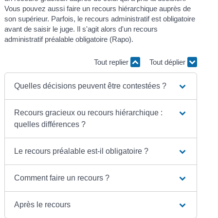
Vous pouvez aussi faire un recours hiérarchique auprès de
son supérieur. Parfois, le recours administratif est obligatoire
avant de saisir le juge. Il s'agit alors d'un recours
administratif préalable obligatoire (Rapo).
Tout replier
Tout déplier
Quelles décisions peuvent être contestées ?
Recours gracieux ou recours hiérarchique :
quelles différences ?
Le recours préalable est-il obligatoire ?
Comment faire un recours ?
Après le recours