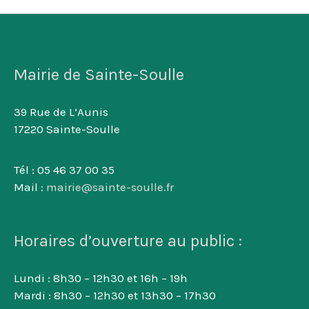
Mairie de Sainte-Soulle
39 Rue de L’Aunis
17220 Sainte-Soulle
Tél : 05 46 37 00 35
Mail :
mairie@sainte-soulle.fr
Horaires d’ouverture au public :
Lundi : 8h30 – 12h30 et 16h – 19h
Mardi : 8h30 – 12h30 et 13h30 – 17h30