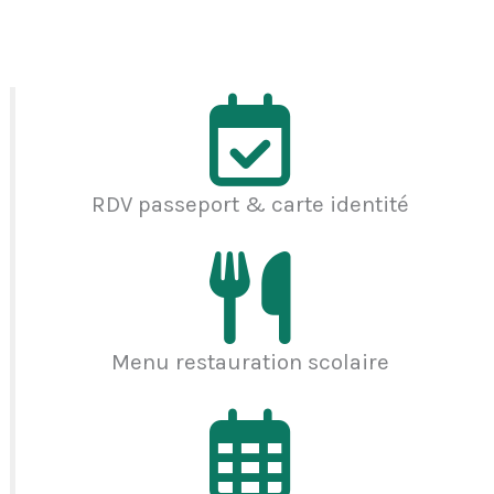
RDV passeport & carte identité
Menu restauration scolaire