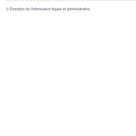
©
Direction de l'information légale et administrative