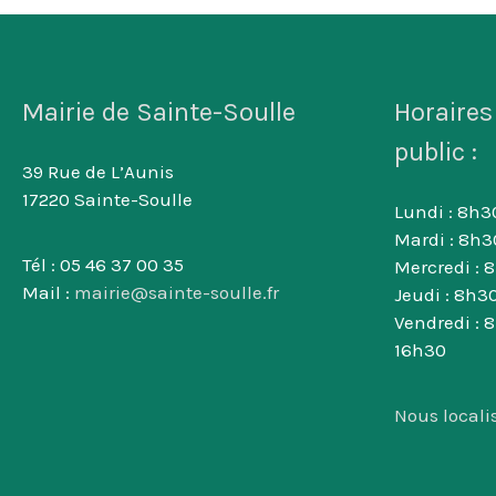
Mairie de Sainte-Soulle
Horaires
public :
39 Rue de L’Aunis
17220 Sainte-Soulle
Lundi : 8h30
Mardi : 8h3
Tél : 05 46 37 00 35
Mercredi : 
Mail :
mairie@sainte-soulle.fr
Jeudi : 8h30
Vendredi : 
16h30
Nous locali