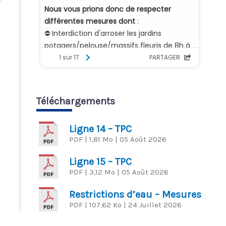
Téléchargements
Ligne 14 – TPC
PDF
| 1,81 Mo
| 05 Août 2026
Ligne 15 – TPC
PDF
| 3,12 Mo
| 05 Août 2026
Restrictions d’eau – Mesures
PDF
| 107,62 Ko
| 24 Juillet 2026