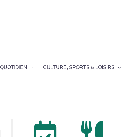
QUOTIDIEN
CULTURE, SPORTS & LOISIRS