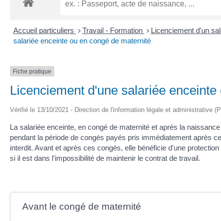
Accueil particuliers
Travail - Formation
Licenciement d'un sal
>
>
salariée enceinte ou en congé de maternité
Fiche pratique
Licenciement d'une salariée enceinte
Vérifié le 13/10/2021 - Direction de l'information légale et administrative (
La salariée enceinte, en congé de maternité et après la naissance
pendant la période de congés payés pris immédiatement après ce de
interdit. Avant et après ces congés, elle bénéficie d'une protectio
si il est dans l'impossibilité de maintenir le contrat de travail.
Avant le congé de maternité