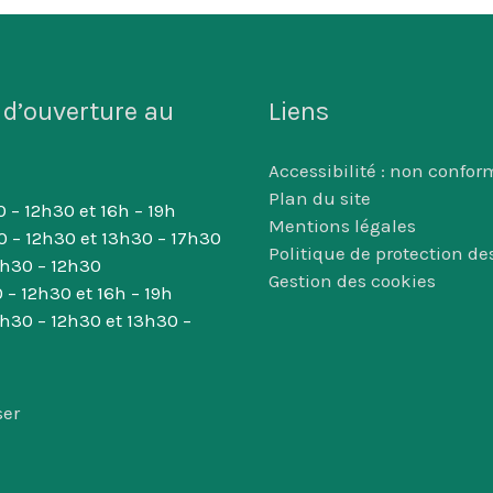
 d’ouverture au
Liens
Accessibilité : non confor
Plan du site
 – 12h30 et 16h – 19h
Mentions légales
0 – 12h30 et 13h30 – 17h30
Politique de protection d
8h30 – 12h30
Gestion des cookies
 – 12h30 et 16h – 19h
8h30 – 12h30 et 13h30 –
ser