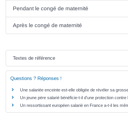
Pendant le congé de maternité
Après le congé de maternité
Textes de référence
Questions ? Réponses !
Une salariée enceinte est-elle obligée de révéler sa gros
Un jeune père salarié bénéficie-t-il d'une protection contre
Un ressortissant européen salarié en France a-t-il les mêm