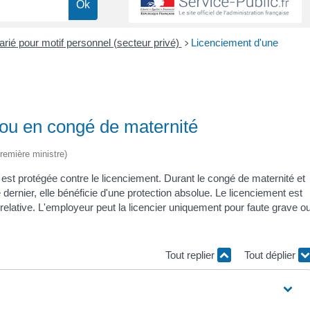
arié pour motif personnel (secteur privé)
Licenciement d'une
>
 ou en congé de maternité
Première ministre)
 est protégée contre le licenciement. Durant le congé de maternité et
rnier, elle bénéficie d'une protection absolue. Le licenciement est
n relative. L'employeur peut la licencier uniquement pour faute grave o
Tout replier
Tout déplier