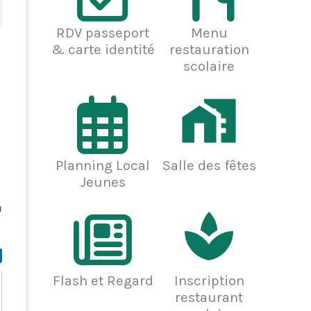
RDV passeport
Menu
& carte identité
restauration
scolaire
Planning Local
Salle des fêtes
Jeunes
u
Flash et Regard
Inscription
restaurant