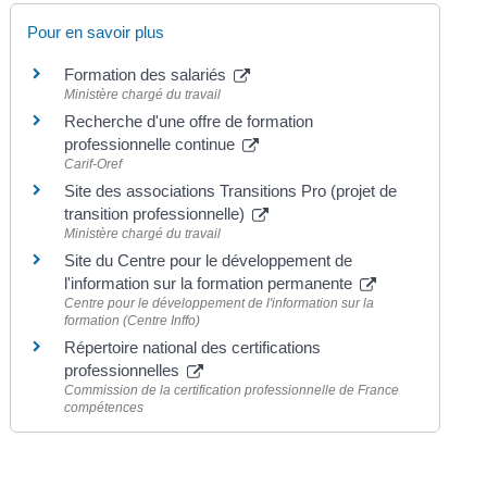
Pour en savoir plus
Formation des salariés
Ministère chargé du travail
Recherche d'une offre de formation
professionnelle continue
Carif-Oref
Site des associations Transitions Pro (projet de
transition professionnelle)
Ministère chargé du travail
Site du Centre pour le développement de
l'information sur la formation permanente
Centre pour le développement de l'information sur la
formation (Centre Inffo)
Répertoire national des certifications
professionnelles
Commission de la certification professionnelle de France
compétences