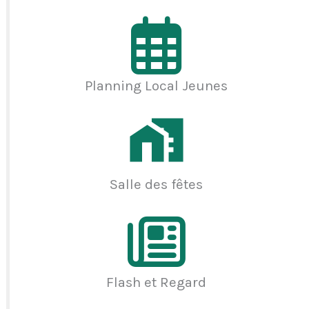
Planning Local Jeunes
Salle des fêtes
Flash et Regard