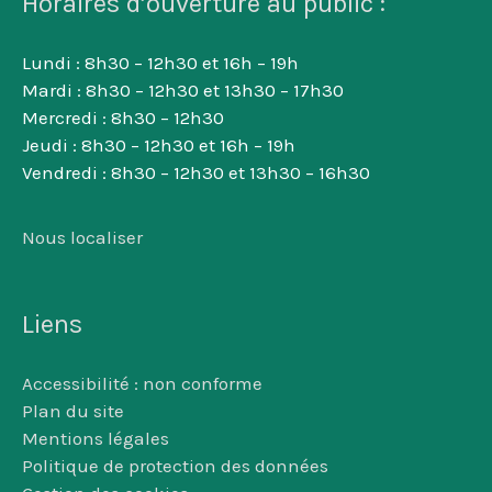
Horaires d’ouverture au public :
Lundi : 8h30 – 12h30 et 16h – 19h
Mardi : 8h30 – 12h30 et 13h30 – 17h30
Mercredi : 8h30 – 12h30
Jeudi : 8h30 – 12h30 et 16h – 19h
Vendredi : 8h30 – 12h30 et 13h30 – 16h30
Nous localiser
Liens
Accessibilité : non conforme
Plan du site
Mentions légales
Politique de protection des données