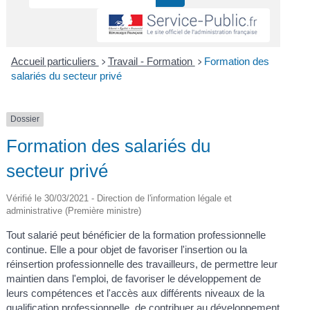
Accueil particuliers
Travail - Formation
Formation des
>
>
salariés du secteur privé
Dossier
Formation des salariés du
secteur privé
Vérifié le 30/03/2021 - Direction de l'information légale et
administrative (Première ministre)
Tout salarié peut bénéficier de la formation professionnelle
continue. Elle a pour objet de favoriser l'insertion ou la
réinsertion professionnelle des travailleurs, de permettre leur
maintien dans l'emploi, de favoriser le développement de
leurs compétences et l'accès aux différents niveaux de la
qualification professionnelle, de contribuer au développement