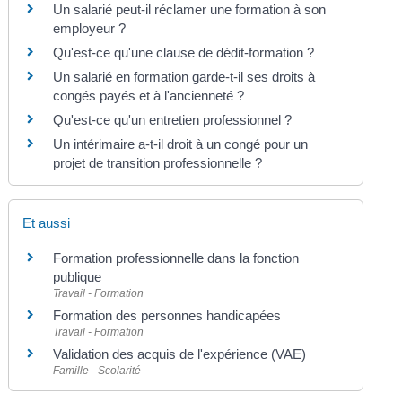
Un salarié peut-il réclamer une formation à son
employeur ?
Qu'est-ce qu'une clause de dédit-formation ?
Un salarié en formation garde-t-il ses droits à
congés payés et à l'ancienneté ?
Qu'est-ce qu'un entretien professionnel ?
Un intérimaire a-t-il droit à un congé pour un
projet de transition professionnelle ?
Et aussi
Formation professionnelle dans la fonction
publique
Travail - Formation
Formation des personnes handicapées
Travail - Formation
Validation des acquis de l'expérience (VAE)
Famille - Scolarité