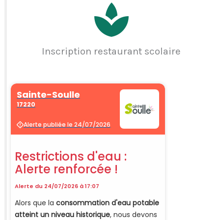
Inscription restaurant scolaire