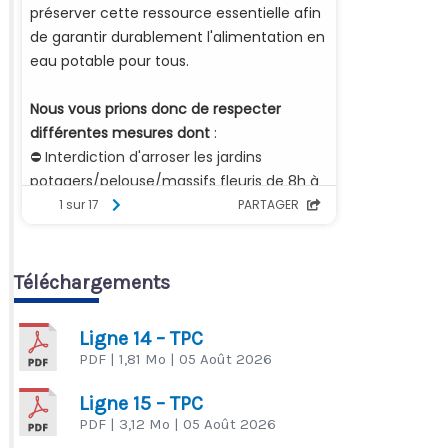
Téléchargements
Ligne 14 – TPC
PDF
| 1,81 Mo
| 05 Août 2026
Ligne 15 – TPC
PDF
| 3,12 Mo
| 05 Août 2026