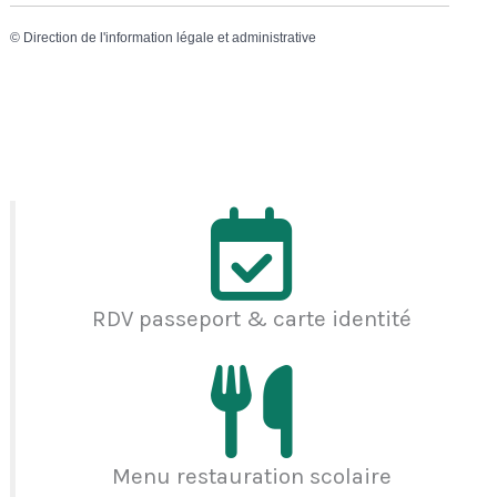
©
Direction de l'information légale et administrative
RDV passeport & carte identité
Menu restauration scolaire