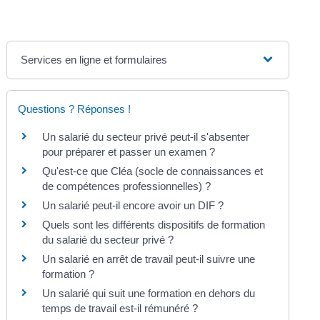
Services en ligne et formulaires
Questions ? Réponses !
Un salarié du secteur privé peut-il s'absenter
pour préparer et passer un examen ?
Qu'est-ce que Cléa (socle de connaissances et
de compétences professionnelles) ?
Un salarié peut-il encore avoir un DIF ?
Quels sont les différents dispositifs de formation
du salarié du secteur privé ?
Un salarié en arrêt de travail peut-il suivre une
formation ?
Un salarié qui suit une formation en dehors du
temps de travail est-il rémunéré ?