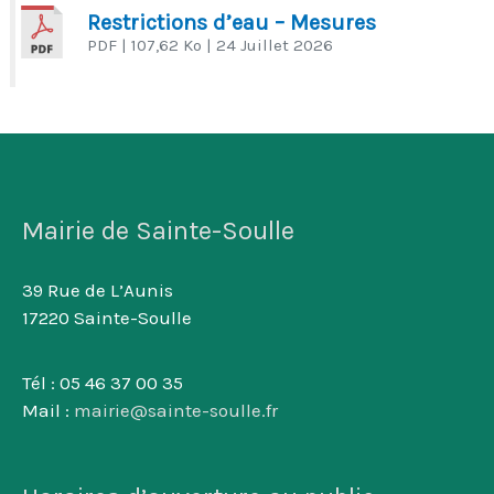
Restrictions d’eau – Mesures
PDF
| 107,62 Ko
| 24 Juillet 2026
Mairie de Sainte-Soulle
39 Rue de L’Aunis
17220 Sainte-Soulle
Tél : 05 46 37 00 35
Mail :
mairie@sainte-soulle.fr