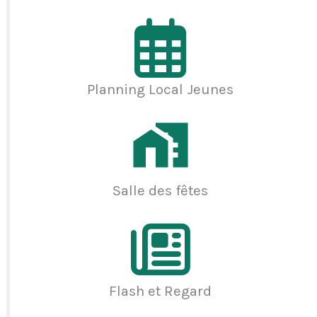
Planning Local Jeunes
Salle des fêtes
Flash et Regard