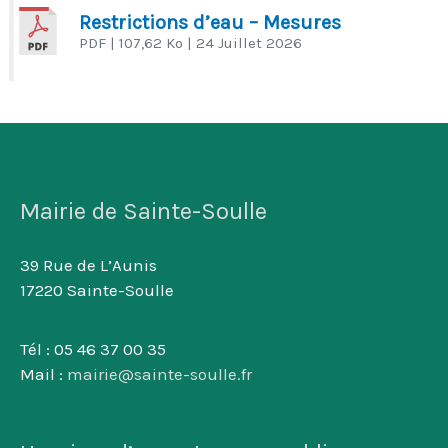
Restrictions d’eau – Mesures
PDF
| 107,62 Ko
| 24 Juillet 2026
Mairie de Sainte-Soulle
39 Rue de L’Aunis
17220 Sainte-Soulle
Tél : 05 46 37 00 35
Mail :
mairie@sainte-soulle.fr