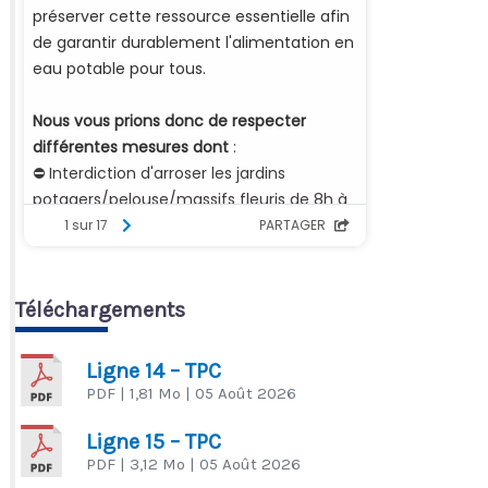
Téléchargements
Ligne 14 – TPC
PDF
| 1,81 Mo
| 05 Août 2026
Ligne 15 – TPC
PDF
| 3,12 Mo
| 05 Août 2026