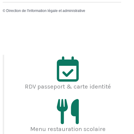
©
Direction de l'information légale et administrative
RDV passeport & carte identité
Menu restauration scolaire