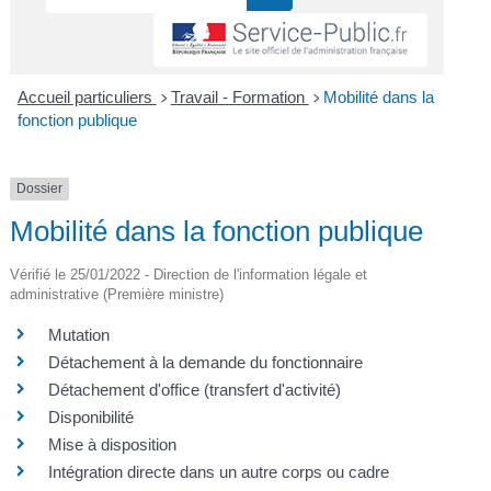
Accueil particuliers
Travail - Formation
Mobilité dans la
>
>
fonction publique
Dossier
Mobilité dans la fonction publique
Vérifié le 25/01/2022 - Direction de l'information légale et
administrative (Première ministre)
Mutation
Détachement à la demande du fonctionnaire
Détachement d'office (transfert d'activité)
Disponibilité
Mise à disposition
Intégration directe dans un autre corps ou cadre