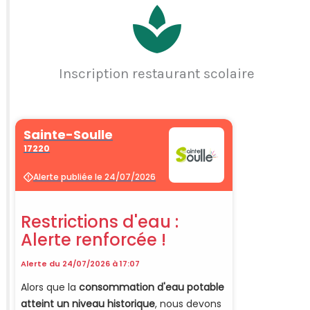
Inscription restaurant scolaire