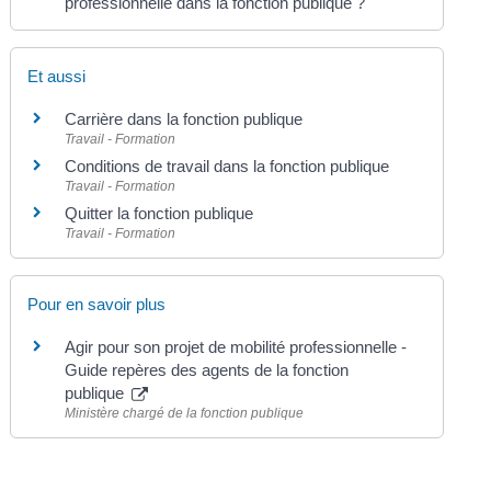
professionnelle dans la fonction publique ?
Et aussi
Carrière dans la fonction publique
Travail - Formation
Conditions de travail dans la fonction publique
Travail - Formation
Quitter la fonction publique
Travail - Formation
Pour en savoir plus
Agir pour son projet de mobilité professionnelle -
Guide repères des agents de la fonction
publique
Ministère chargé de la fonction publique