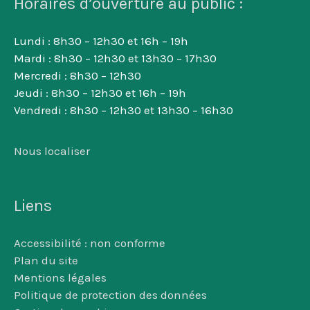
Horaires d’ouverture au public :
Lundi : 8h30 – 12h30 et 16h – 19h
Mardi : 8h30 – 12h30 et 13h30 – 17h30
Mercredi : 8h30 – 12h30
Jeudi : 8h30 – 12h30 et 16h – 19h
Vendredi : 8h30 – 12h30 et 13h30 – 16h30
Nous localiser
Liens
Accessibilité : non conforme
Plan du site
Mentions légales
Politique de protection des données