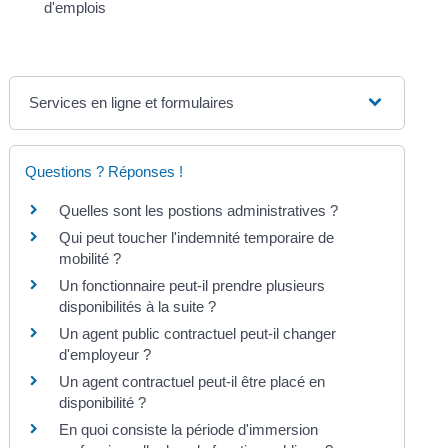
d'emplois
Services en ligne et formulaires
Questions ? Réponses !
Quelles sont les postions administratives ?
Qui peut toucher l'indemnité temporaire de
mobilité ?
Un fonctionnaire peut-il prendre plusieurs
disponibilités à la suite ?
Un agent public contractuel peut-il changer
d'employeur ?
Un agent contractuel peut-il être placé en
disponibilité ?
En quoi consiste la période d'immersion