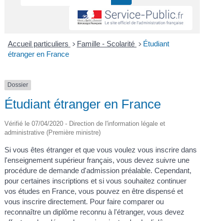
Accueil particuliers
Famille - Scolarité
Étudiant
>
>
étranger en France
Dossier
Étudiant étranger en France
Vérifié le 07/04/2020 - Direction de l'information légale et
administrative (Première ministre)
Si vous êtes étranger et que vous voulez vous inscrire dans
l'enseignement supérieur français, vous devez suivre une
procédure de demande d'admission préalable. Cependant,
pour certaines inscriptions et si vous souhaitez continuer
vos études en France, vous pouvez en être dispensé et
vous inscrire directement. Pour faire comparer ou
reconnaître un diplôme reconnu à l'étranger, vous devez