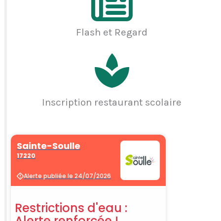
Flash et Regard
Inscription restaurant scolaire