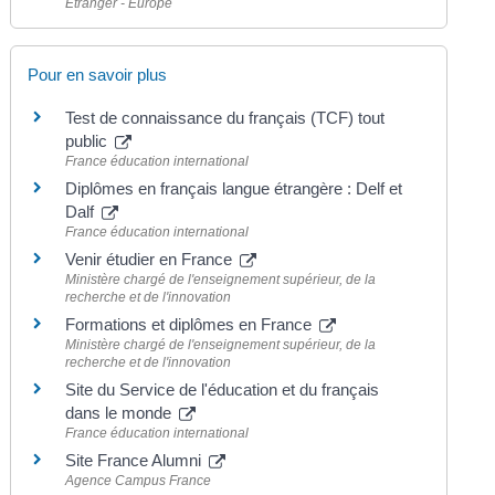
Étranger - Europe
Pour en savoir plus
Test de connaissance du français (TCF) tout
public
France éducation international
Diplômes en français langue étrangère : Delf et
Dalf
France éducation international
Venir étudier en France
Ministère chargé de l'enseignement supérieur, de la
recherche et de l'innovation
Formations et diplômes en France
Ministère chargé de l'enseignement supérieur, de la
recherche et de l'innovation
Site du Service de l'éducation et du français
dans le monde
France éducation international
Site France Alumni
Agence Campus France