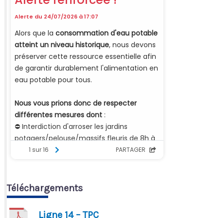
Téléchargements
Ligne 14 – TPC