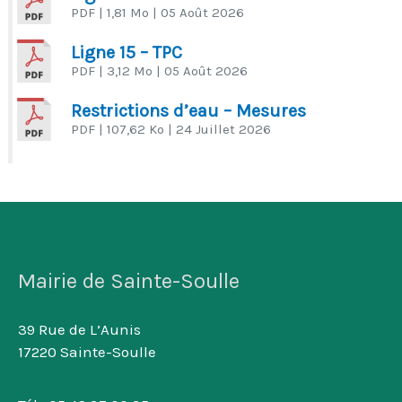
PDF
| 1,81 Mo
| 05 Août 2026
Ligne 15 – TPC
PDF
| 3,12 Mo
| 05 Août 2026
Restrictions d’eau – Mesures
PDF
| 107,62 Ko
| 24 Juillet 2026
Mairie de Sainte-Soulle
39 Rue de L’Aunis
17220 Sainte-Soulle