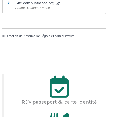
Site campusfrance.org
Agence Campus France
©
Direction de l'information légale et administrative
RDV passeport & carte identité