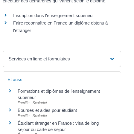
effectuer des démarches qui varient selon le diplôme.
Inscription dans l'enseignement supérieur
Faire reconnaître en France un diplôme obtenu à
l'étranger
Services en ligne et formulaires
Et aussi
Formations et diplômes de l'enseignement
supérieur
Famille - Scolarité
Bourses et aides pour étudiant
Famille - Scolarité
Étudiant étranger en France : visa de long
séjour ou carte de séjour