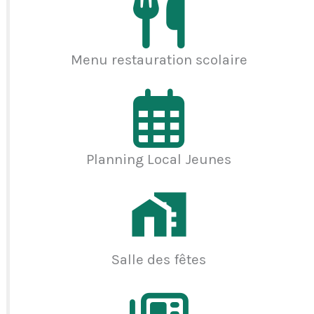
Menu restauration scolaire
Planning Local Jeunes
Salle des fêtes