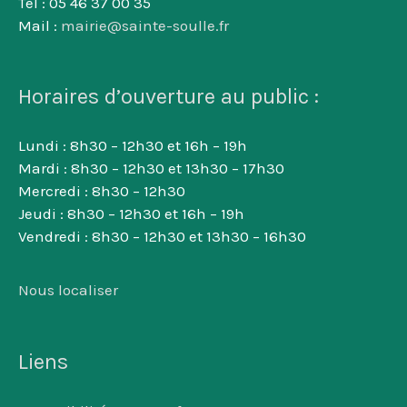
Tél : 05 46 37 00 35
Mail :
mairie@sainte-soulle.fr
Horaires d’ouverture au public :
Lundi : 8h30 – 12h30 et 16h – 19h
Mardi : 8h30 – 12h30 et 13h30 – 17h30
Mercredi : 8h30 – 12h30
Jeudi : 8h30 – 12h30 et 16h – 19h
Vendredi : 8h30 – 12h30 et 13h30 – 16h30
Nous localiser
Liens