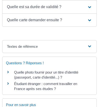
Quelle est sa durée de validité ?
Quelle carte demander ensuite ?
Textes de référence
Questions ? Réponses !
Quelle photo fournir pour un titre d'identité
(passeport, carte d'identité...) ?
Étudiant étranger : comment travailler en
France après ses études ?
Pour en savoir plus