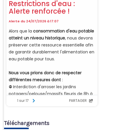
Téléchargements