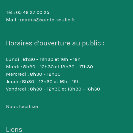
Tél : 05 46 37 00 35
Mail :
mairie@sainte-soulle.fr
Horaires d’ouverture au public :
Lundi : 8h30 – 12h30 et 16h – 19h
Mardi : 8h30 – 12h30 et 13h30 – 17h30
Mercredi : 8h30 – 12h30
Jeudi : 8h30 – 12h30 et 16h – 19h
Vendredi : 8h30 – 12h30 et 13h30 – 16h30
Nous localiser
Liens