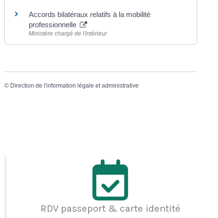
Accords bilatéraux relatifs à la mobilité
professionnelle
Ministère chargé de l'intérieur
©
Direction de l'information légale et administrative
RDV passeport & carte identité