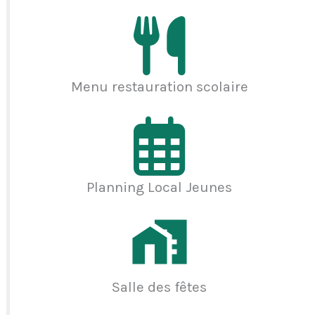
Menu restauration scolaire
Planning Local Jeunes
Salle des fêtes