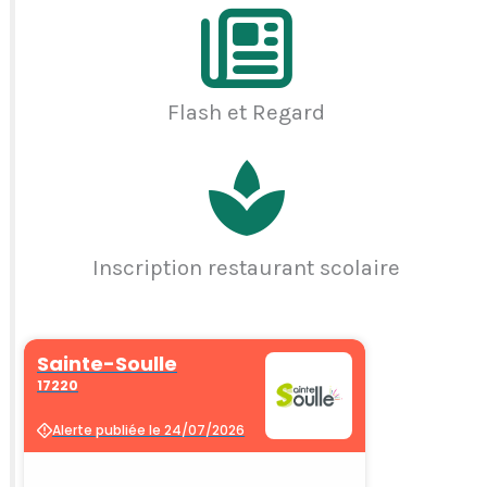
Flash et Regard
Inscription restaurant scolaire