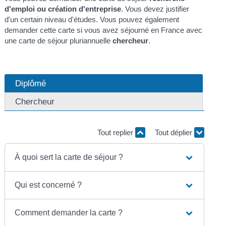
d'emploi ou création d'entreprise
. Vous devez justifier
d'un certain niveau d'études. Vous pouvez également
demander cette carte si vous avez séjourné en France avec
une carte de séjour pluriannuelle
chercheur
.
Diplômé
Chercheur
Tout replier
Tout déplier
À quoi sert la carte de séjour ?
Qui est concerné ?
Comment demander la carte ?