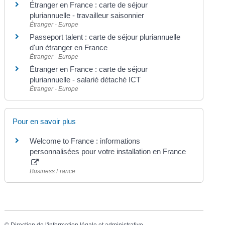
Étranger en France : carte de séjour
pluriannuelle - travailleur saisonnier
Étranger - Europe
Passeport talent : carte de séjour pluriannuelle
d'un étranger en France
Étranger - Europe
Étranger en France : carte de séjour
pluriannuelle - salarié détaché ICT
Étranger - Europe
Pour en savoir plus
Welcome to France : informations
personnalisées pour votre installation en France
Business France