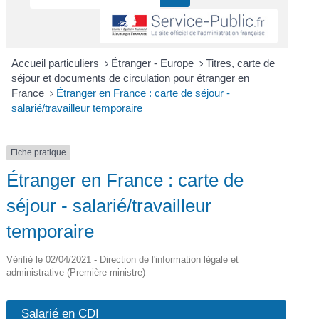
Accueil particuliers
Étranger - Europe
Titres, carte de
>
>
séjour et documents de circulation pour étranger en
France
Étranger en France : carte de séjour -
>
salarié/travailleur temporaire
Fiche pratique
Étranger en France : carte de
séjour - salarié/travailleur
temporaire
Vérifié le 02/04/2021 - Direction de l'information légale et
administrative (Première ministre)
Salarié en CDI