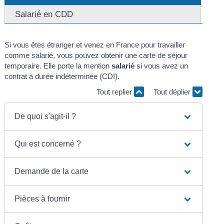
Salarié en CDD
Si vous êtes étranger et venez en France pour travailler
comme salarié, vous pouvez obtenir une carte de séjour
temporaire. Elle porte la mention
salarié
si vous avez un
contrat à durée indéterminée (CDI).
Tout replier
Tout déplier
De quoi s'agit-il ?
Qui est concerné ?
Demande de la carte
Pièces à fournir