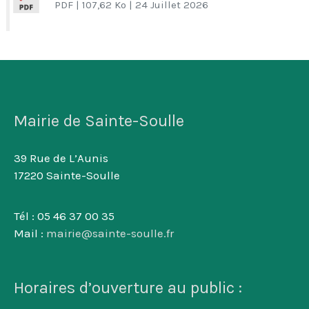
PDF
| 107,62 Ko
| 24 Juillet 2026
Mairie de Sainte-Soulle
39 Rue de L’Aunis
17220 Sainte-Soulle
Tél : 05 46 37 00 35
Mail :
mairie@sainte-soulle.fr
Horaires d’ouverture au public :