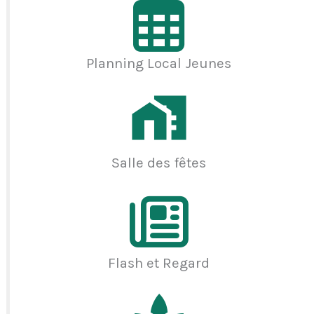
Planning Local Jeunes
Salle des fêtes
Flash et Regard