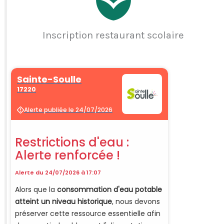
Inscription restaurant scolaire