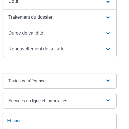
Coût
Traitement du dossier
Durée de validité
Renouvellement de la carte
Textes de référence
Services en ligne et formulaires
Et aussi