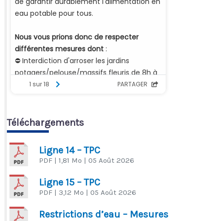
Téléchargements
Ligne 14 – TPC
PDF
| 1,81 Mo
| 05 Août 2026
Ligne 15 – TPC
PDF
| 3,12 Mo
| 05 Août 2026
Restrictions d’eau – Mesures