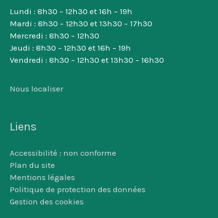
Lundi : 8h30 – 12h30 et 16h – 19h
Mardi : 8h30 – 12h30 et 13h30 – 17h30
Mercredi : 8h30 – 12h30
Jeudi : 8h30 – 12h30 et 16h – 19h
Vendredi : 8h30 – 12h30 et 13h30 – 16h30
Nous localiser
Liens
Accessibilité : non conforme
Plan du site
Mentions légales
Politique de protection des données
Gestion des cookies