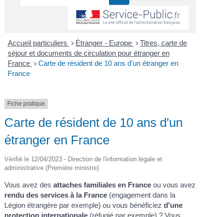
Accueil particuliers
Étranger - Europe
Titres, carte de
>
>
séjour et documents de circulation pour étranger en
France
Carte de résident de 10 ans d'un étranger en
>
France
Fiche pratique
Carte de résident de 10 ans d'un
étranger en France
Vérifié le 12/04/2023 - Direction de l'information légale et
administrative (Première ministre)
Vous avez des
attaches familiales en France
ou vous avez
rendu des services à la France
(engagement dans la
Légion étrangère par exemple) ou vous bénéficiez
d'une
protection internationale
(réfugié par exemple) ? Vous