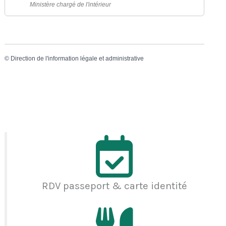
Ministère chargé de l'intérieur
©
Direction de l'information légale et administrative
RDV passeport & carte identité