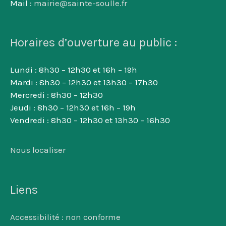
Mail :
mairie@sainte-soulle.fr
Horaires d’ouverture au public :
Lundi : 8h30 – 12h30 et 16h – 19h
Mardi : 8h30 – 12h30 et 13h30 – 17h30
Mercredi : 8h30 – 12h30
Jeudi : 8h30 – 12h30 et 16h – 19h
Vendredi : 8h30 – 12h30 et 13h30 – 16h30
Nous localiser
Liens
Accessibilité : non conforme