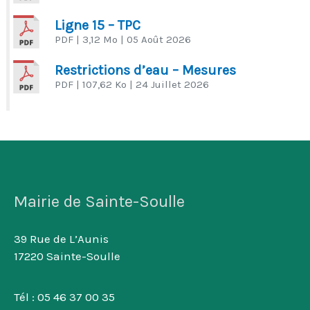
Ligne 15 – TPC
PDF
| 3,12 Mo
| 05 Août 2026
Restrictions d’eau – Mesures
PDF
| 107,62 Ko
| 24 Juillet 2026
Mairie de Sainte-Soulle
39 Rue de L’Aunis
17220 Sainte-Soulle
Tél : 05 46 37 00 35