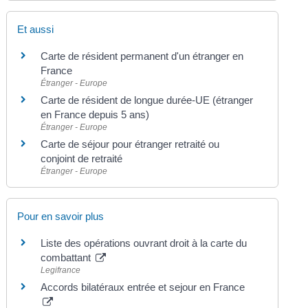
Et aussi
Carte de résident permanent d'un étranger en
France
Étranger - Europe
Carte de résident de longue durée-UE (étranger
en France depuis 5 ans)
Étranger - Europe
Carte de séjour pour étranger retraité ou
conjoint de retraité
Étranger - Europe
Pour en savoir plus
Liste des opérations ouvrant droit à la carte du
combattant
Legifrance
Accords bilatéraux entrée et sejour en France