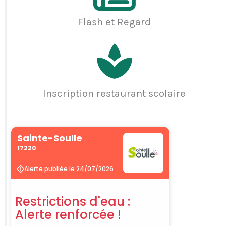
Flash et Regard
Inscription restaurant scolaire