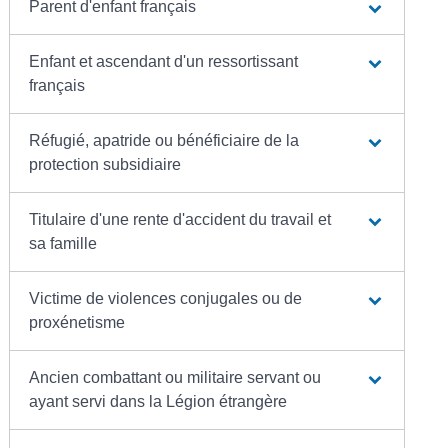
Parent d'enfant français
Enfant et ascendant d'un ressortissant
français
Réfugié, apatride ou bénéficiaire de la
protection subsidiaire
Titulaire d'une rente d'accident du travail et
sa famille
Victime de violences conjugales ou de
proxénetisme
Ancien combattant ou militaire servant ou
ayant servi dans la Légion étrangère