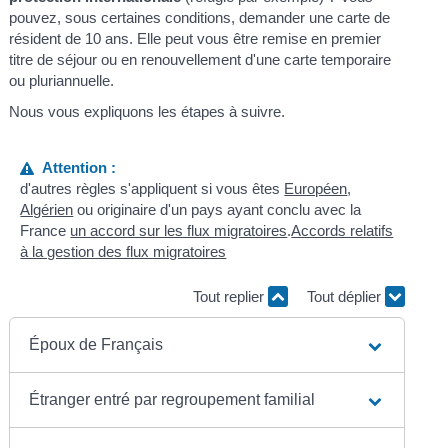
pouvez, sous certaines conditions, demander une carte de
résident de 10 ans. Elle peut vous être remise en premier
titre de séjour ou en renouvellement d'une carte temporaire
ou pluriannuelle.
Nous vous expliquons les étapes à suivre.
Attention :
d'autres règles s'appliquent si vous êtes
Européen
,
Algérien
ou originaire d'un pays ayant conclu avec la
France
un accord sur les flux migratoires
.
Accords relatifs
à la gestion des flux migratoires
Tout replier
Tout déplier
Époux de Français
Étranger entré par regroupement familial