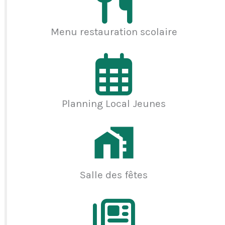
Menu restauration scolaire
Planning Local Jeunes
Salle des fêtes