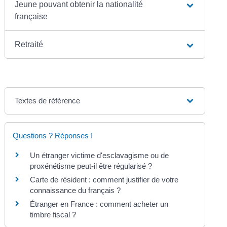
Jeune pouvant obtenir la nationalité
française
Retraité
Textes de référence
Questions ? Réponses !
Un étranger victime d'esclavagisme ou de
proxénétisme peut-il être régularisé ?
Carte de résident : comment justifier de votre
connaissance du français ?
Étranger en France : comment acheter un
timbre fiscal ?