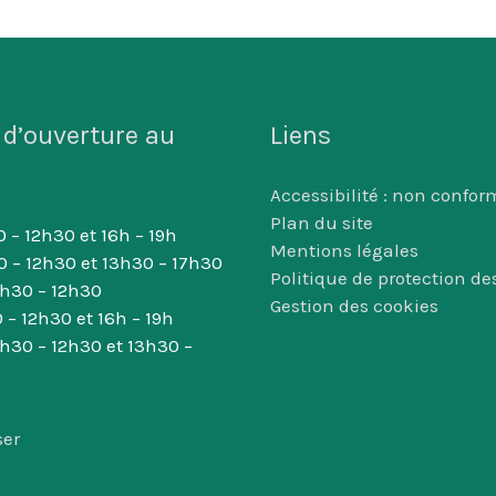
 d’ouverture au
Liens
Accessibilité : non confor
Plan du site
 – 12h30 et 16h – 19h
Mentions légales
0 – 12h30 et 13h30 – 17h30
Politique de protection d
8h30 – 12h30
Gestion des cookies
 – 12h30 et 16h – 19h
8h30 – 12h30 et 13h30 –
ser