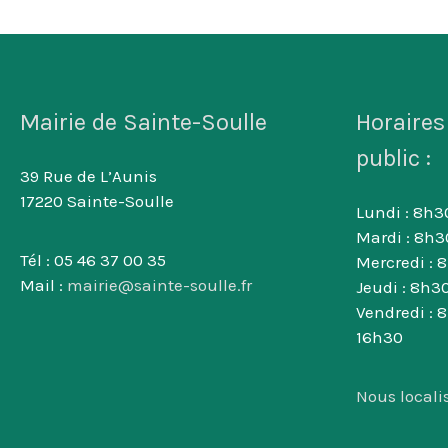
Mairie de Sainte-Soulle
Horaires
public :
39 Rue de L’Aunis
17220 Sainte-Soulle
Lundi : 8h30
Mardi : 8h3
Tél : 05 46 37 00 35
Mercredi : 
Mail :
mairie@sainte-soulle.fr
Jeudi : 8h30
Vendredi : 
16h30
Nous locali