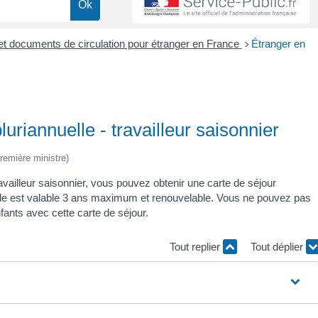
r et documents de circulation pour étranger en France
Étranger en
>
uriannuelle - travailleur saisonnier
Première ministre)
vailleur saisonnier, vous pouvez obtenir une carte de séjour
Elle est valable 3 ans maximum et renouvelable. Vous ne pouvez pas
ants avec cette carte de séjour.
Tout replier
Tout déplier