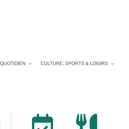
QUOTIDIEN
CULTURE, SPORTS & LOISIRS