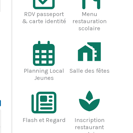
RDV passeport
Menu
& carte identité
restauration
scolaire
Planning Local
Salle des fêtes
Jeunes
Flash et Regard
Inscription
restaurant