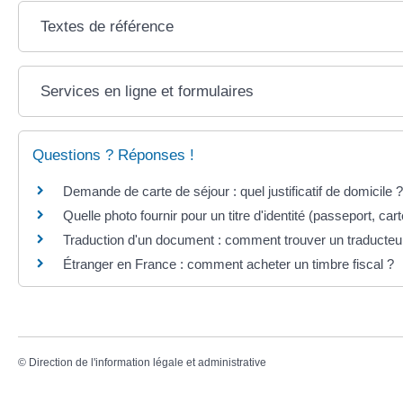
Textes de référence
Services en ligne et formulaires
Questions ? Réponses !
Demande de carte de séjour : quel justificatif de domicile ?
Quelle photo fournir pour un titre d'identité (passeport, carte
Traduction d'un document : comment trouver un traducteu
Étranger en France : comment acheter un timbre fiscal ?
©
Direction de l'information légale et administrative