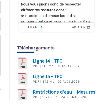
Téléchargements
Ligne 14 – TPC
PDF
| 1,81 Mo
| 05 Août 2026
Ligne 15 – TPC
PDF
| 3,12 Mo
| 05 Août 2026
Restrictions d’eau – Mesures
PDF
| 107,62 Ko
| 24 Juillet 2026