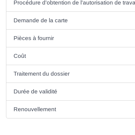
Procédure d'obtention de l'autorisation de travai
Demande de la carte
Pièces à fournir
Coût
Traitement du dossier
Durée de validité
Renouvellement