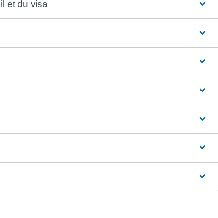
l et du visa